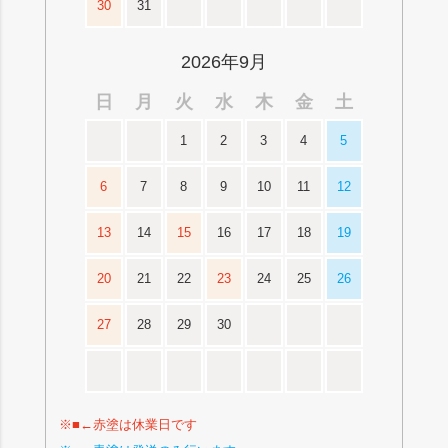
30
31
2026年9月
日
月
火
水
木
金
土
1
2
3
4
5
6
7
8
9
10
11
12
13
14
15
16
17
18
19
20
21
22
23
24
25
26
27
28
29
30
※■←赤塗は休業日です