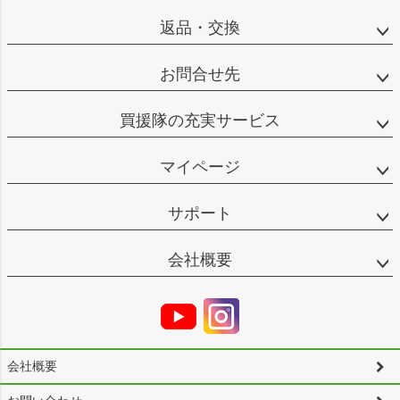
返品・交換
お問合せ先
買援隊の充実サービス
マイページ
サポート
会社概要
会社概要