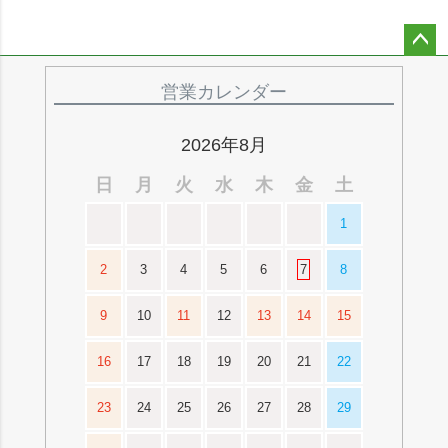
ペー
ジト
営業カレンダー
ップ
へ
2026年8月
日
月
火
水
木
金
土
1
2
3
4
5
6
7
8
9
10
11
12
13
14
15
16
17
18
19
20
21
22
23
24
25
26
27
28
29