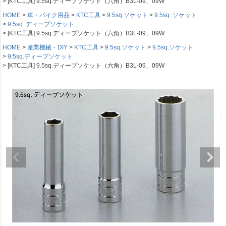
[KTC工具] 9.5sq.ディープソケット（六角）B3L-09、09W
HOME
車・バイク用品
KTC工具
9.5sq.ソケット
9.5sq. ソケット
9.5sq. ディープソケット
[KTC工具] 9.5sq.ディープソケット（六角）B3L-09、09W
HOME
産業機械・DIY
KTC工具
9.5sq.ソケット
9.5sq.ソケット
9.5sq.ディープソケット
[KTC工具] 9.5sq.ディープソケット（六角）B3L-09、09W