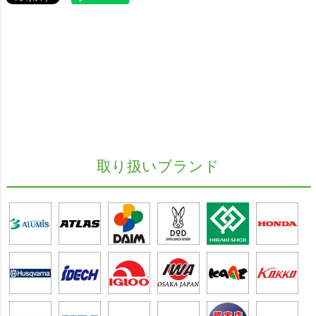
取り扱いブランド