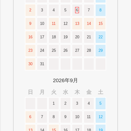
2
3
4
5
6
7
8
9
10
11
12
13
14
15
16
17
18
19
20
21
22
23
24
25
26
27
28
29
30
31
2026年9月
日
月
火
水
木
金
土
1
2
3
4
5
6
7
8
9
10
11
12
13
14
15
16
17
18
19