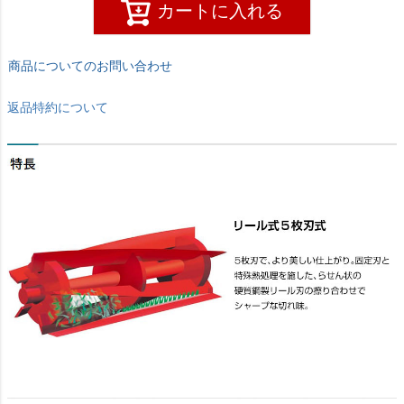
カートに入れる
商品についてのお問い合わせ
返品特約について