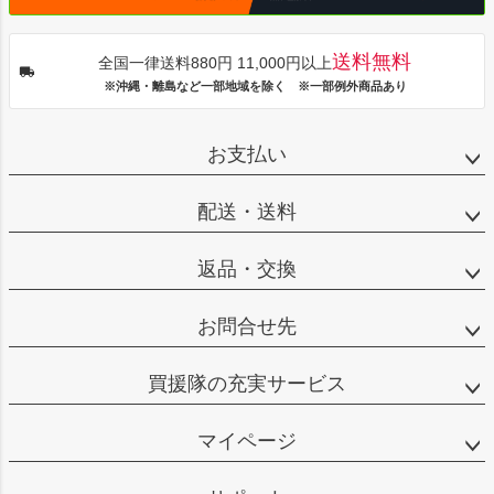
送料無料
全国一律送料880円 11,000円以上
※沖縄・離島など一部地域を除く ※一部例外商品あり
お支払い
配送・送料
返品・交換
お問合せ先
買援隊の充実サービス
マイページ