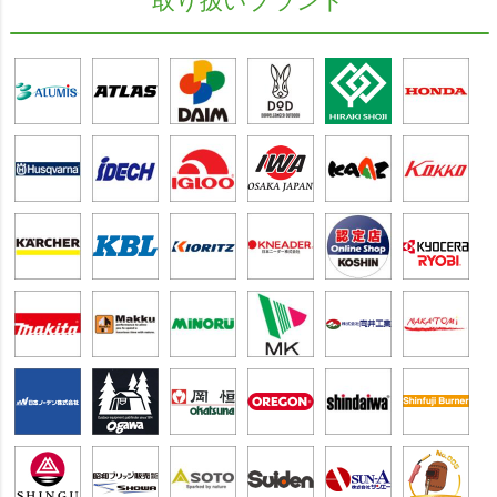
取り扱いブランド