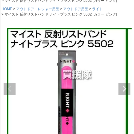
マイスト 反射リストバンド ナイトプラス ピンク 5502 [カラー:ピンク]
HOME
アウトドア・レジャー用品
アウトドア用品
ライト
マイスト 反射リストバンド ナイトプラス ピンク 5502 [カラー:ピンク]