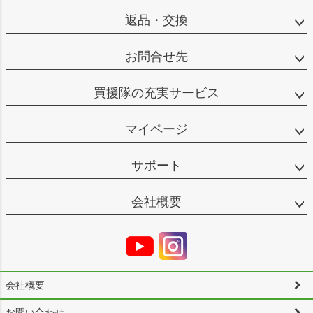
返品・交換
お問合せ先
買援隊の充実サービス
マイページ
サポート
会社概要
会社概要
お問い合わせ