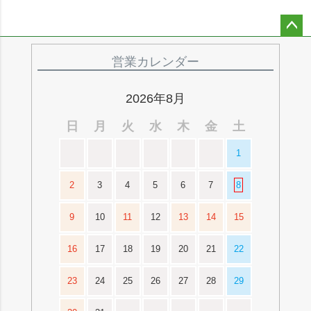
ペー
ジト
営業カレンダー
ップ
へ
2026年8月
日
月
火
水
木
金
土
1
2
3
4
5
6
7
8
9
10
11
12
13
14
15
16
17
18
19
20
21
22
23
24
25
26
27
28
29