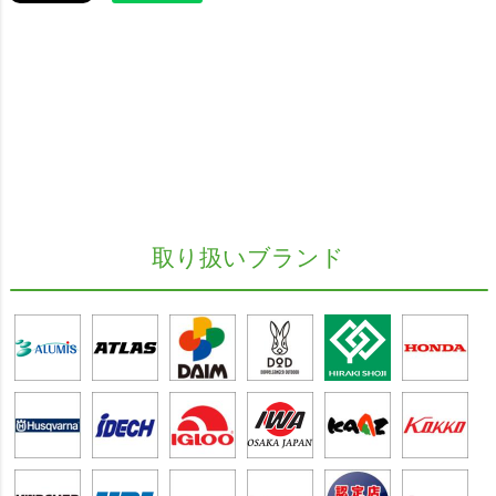
取り扱いブランド