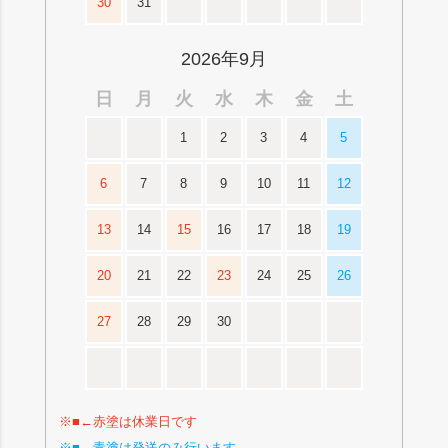
30
31
2026年9月
日
月
火
水
木
金
土
1
2
3
4
5
6
7
8
9
10
11
12
13
14
15
16
17
18
19
20
21
22
23
24
25
26
27
28
29
30
※■←赤塗は休業日です
※■←青塗は発送のみ行います