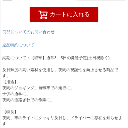
カートに入れる
商品についてのお問い合わせ
返品特約について
納期について：【取寄】通常3～5日の発送予定(土日祝除く)
反射輝度の高い素材を使用し、夜間の視認性を向上させる商品で
す。
【用途】
夜間のジョギング、自転車での走行に。
子供の通学に。
夜間の道路ぎわでの作業に。
【特長】
夜間、車のライトにクッキリ反射し、ドライバーに存在を知らせま
す