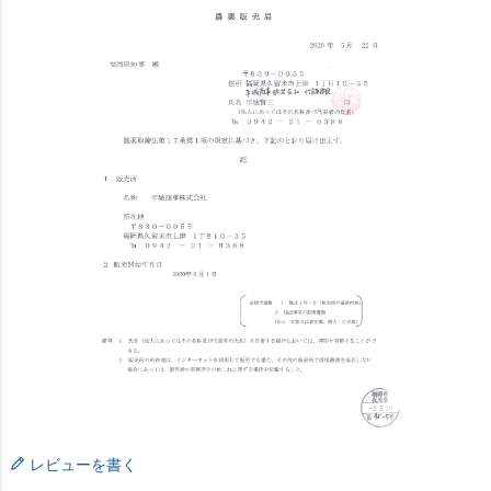
レビューを書く