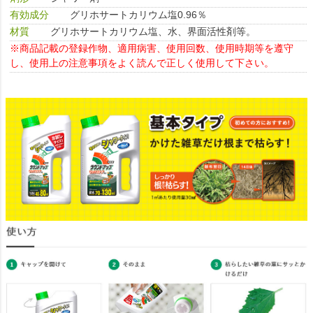
有効成分
グリホサートカリウム塩0.96％
材質
グリホサートカリウム塩、水、界面活性剤等。
※商品記載の登録作物、適用病害、使用回数、使用時期等を遵守
し、使用上の注意事項をよく読んで正しく使用して下さい。