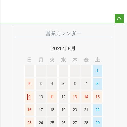
ペー
ジト
営業カレンダー
ップ
へ
2026年8月
日
月
火
水
木
金
土
1
2
3
4
5
6
7
8
9
10
11
12
13
14
15
16
17
18
19
20
21
22
23
24
25
26
27
28
29