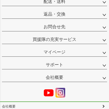
配送・送料
返品・交換
お問合せ先
買援隊の充実サービス
マイページ
サポート
会社概要
会社概要