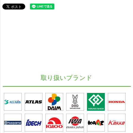
取り扱いブランド