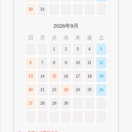
30
31
2026年9月
日
月
火
水
木
金
土
1
2
3
4
5
6
7
8
9
10
11
12
13
14
15
16
17
18
19
20
21
22
23
24
25
26
27
28
29
30