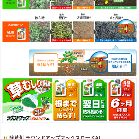
除草剤 ラウンドアップマックスロードAL