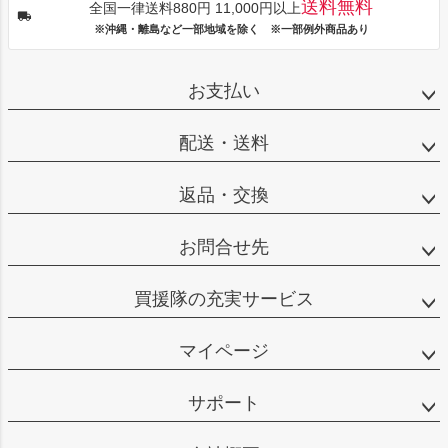
送料無料
全国一律送料880円 11,000円以上
※沖縄・離島など一部地域を除く ※一部例外商品あり
お支払い
配送・送料
返品・交換
お問合せ先
買援隊の充実サービス
マイページ
サポート