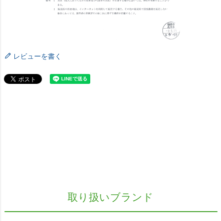
レビューを書く
取り扱いブランド