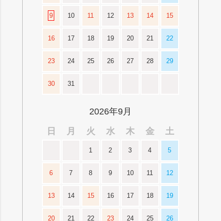
9
10
11
12
13
14
15
16
17
18
19
20
21
22
23
24
25
26
27
28
29
30
31
2026年9月
日
月
火
水
木
金
土
1
2
3
4
5
6
7
8
9
10
11
12
13
14
15
16
17
18
19
20
21
22
23
24
25
26