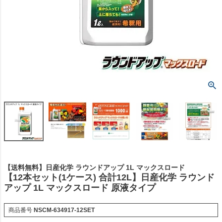
【送料無料】日産化学 ラウンドアップ 1L マックスロード
【12本セット(1ケース) 合計12L】日産化学 ラウンド
アップ 1L マックスロード 原液タイプ
商品番号
NSCM-634917-12SET