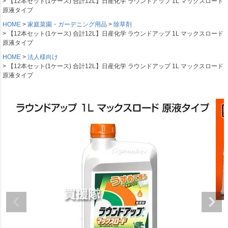
【12本セット(1ケース) 合計12L】日産化学 ラウンドアップ 1L マックスロード
原液タイプ
HOME
家庭菜園・ガーデニング用品
除草剤
【12本セット(1ケース) 合計12L】日産化学 ラウンドアップ 1L マックスロード
原液タイプ
HOME
法人様向け
【12本セット(1ケース) 合計12L】日産化学 ラウンドアップ 1L マックスロード
原液タイプ