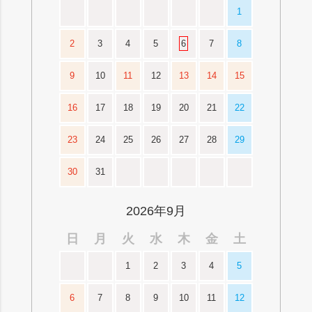
1
2
3
4
5
6
7
8
9
10
11
12
13
14
15
16
17
18
19
20
21
22
23
24
25
26
27
28
29
30
31
2026年9月
日
月
火
水
木
金
土
1
2
3
4
5
6
7
8
9
10
11
12