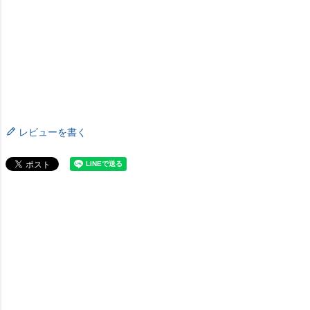
レビューを書く