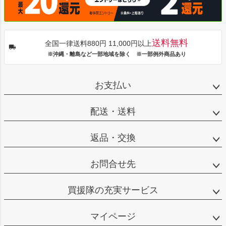
送料無料
全国一律送料880円 11,000円以上
※沖縄・離島など一部地域を除く ※一部例外商品あり
お支払い
配送・送料
返品・交換
お問合せ先
買援隊の充実サービス
マイページ