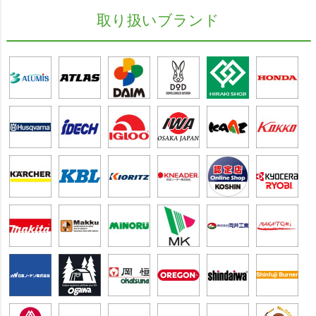
取り扱いブランド