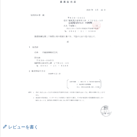
レビューを書く