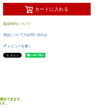
カートに入れる
返品特約について
商品についてのお問い合わせ
レビューを書く
のみ適合できます。
ます。