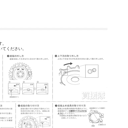
す。
いてください。