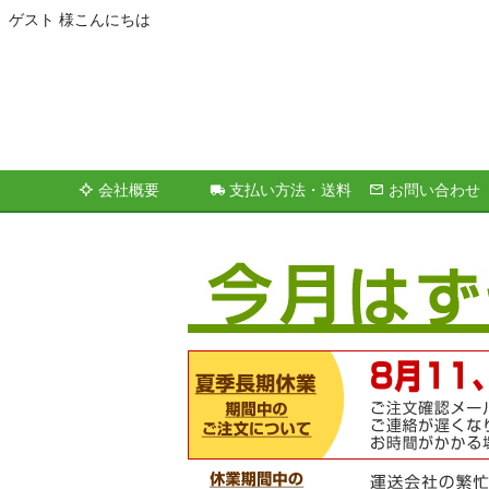
ゲスト 様こんにちは
会社概要
支払い方法・送料
お問い合わせ