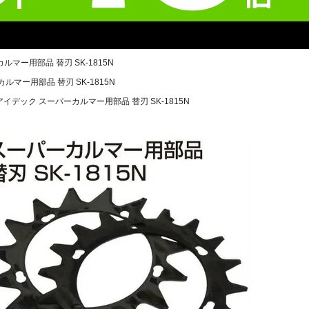
マー用部品 替刃 SK-1815N
ルマー用部品 替刃 SK-1815N
アイデック スーパーカルマー用部品 替刃 SK-1815N