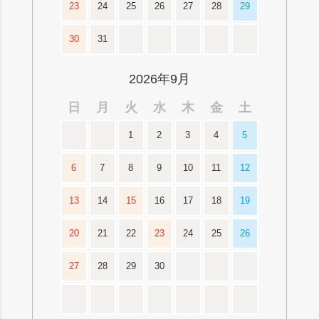
23
24
25
26
27
28
29
30
31
2026年9月
日
月
火
水
木
金
土
1
2
3
4
5
6
7
8
9
10
11
12
13
14
15
16
17
18
19
20
21
22
23
24
25
26
27
28
29
30