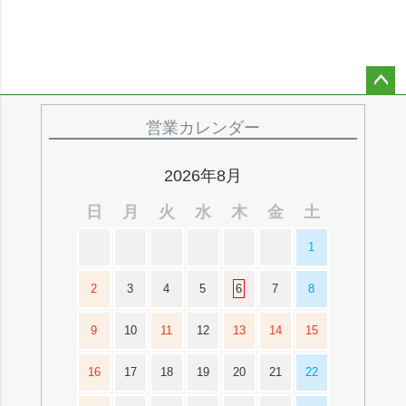
ペー
ジト
営業カレンダー
ップ
へ
2026年8月
日
月
火
水
木
金
土
1
2
3
4
5
6
7
8
9
10
11
12
13
14
15
16
17
18
19
20
21
22