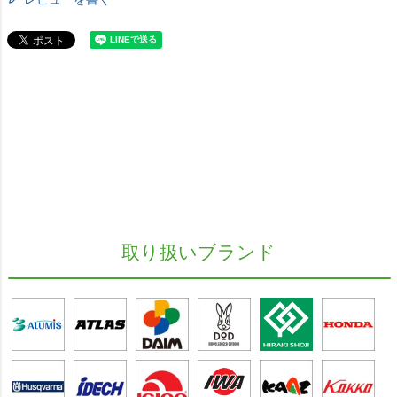
取り扱いブランド