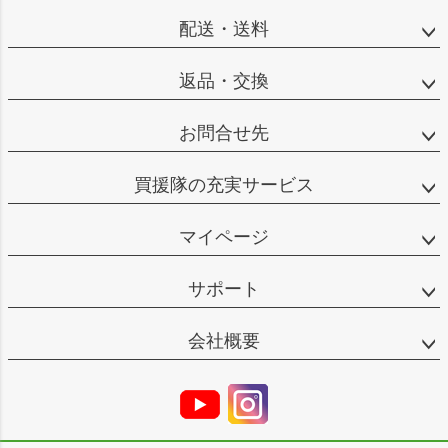
配送・送料
返品・交換
お問合せ先
買援隊の充実サービス
マイページ
サポート
会社概要