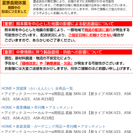
HOME
買援隊（かいえんたい）全商品一覧
アイデック スーパーカルマーα用部品 底板 SKN-19 【新タイプ ASK-V23、ASK
-N23、ASK-AJ23、ASK-R23用】
HOME
農業機械
草刈機
アタッチメント
アイデック スーパーカルマーα用部品 底板 SKN-19 【新タイプ ASK-V23、ASK
-N23、ASK-AJ23、ASK-R23用】
HOME
家庭菜園・ガーデニング用品
草刈機
アタッチメント
アイデック スーパーカルマーα用部品 底板 SKN-19 【新タイプ ASK-V23、ASK