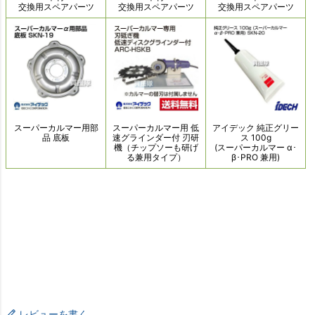
レビューを書く