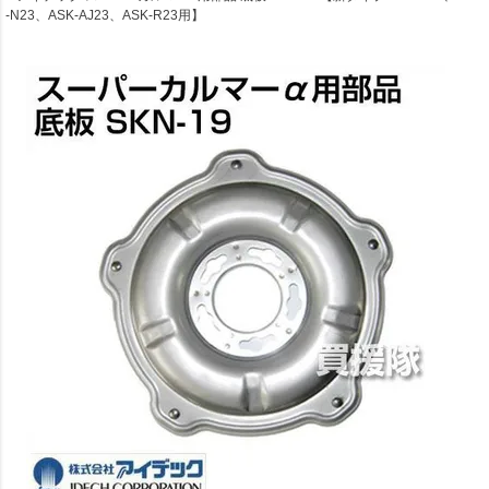
-N23、ASK-AJ23、ASK-R23用】