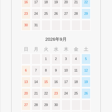
16
17
18
19
20
21
22
23
24
25
26
27
28
29
30
31
2026年9月
日
月
火
水
木
金
土
1
2
3
4
5
6
7
8
9
10
11
12
13
14
15
16
17
18
19
20
21
22
23
24
25
26
27
28
29
30