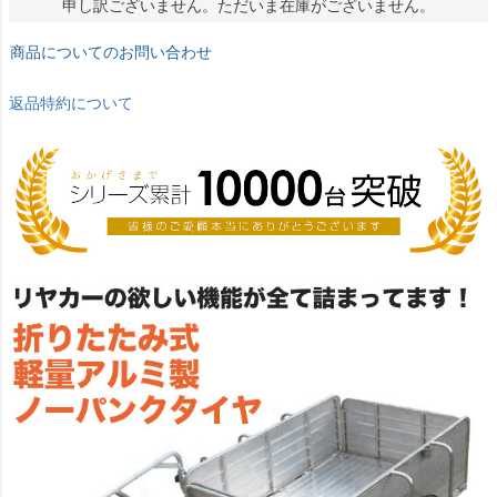
申し訳ございません。ただいま在庫がございません。
商品についてのお問い合わせ
返品特約について