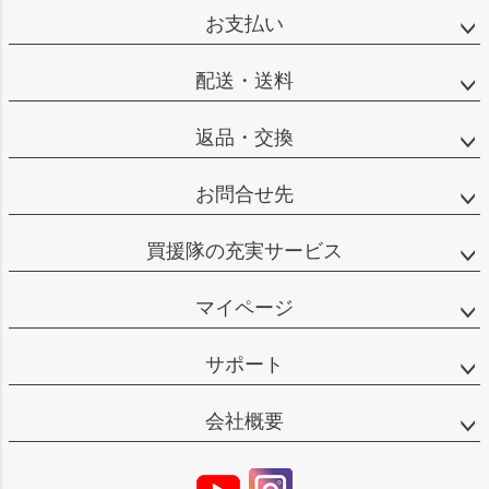
お支払い
配送・送料
返品・交換
お問合せ先
買援隊の充実サービス
マイページ
サポート
会社概要