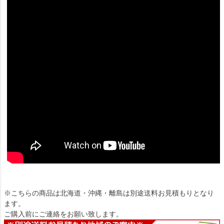
※こちらの商品は北海道・沖縄・離島は別途送料お見積もりとなり
ます。
ご購入前にご連絡をお願い致します。