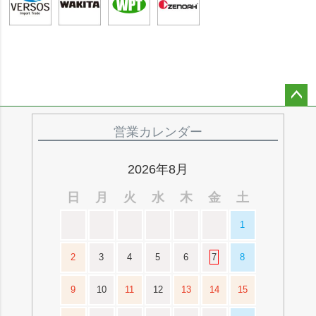
ペー
ジト
営業カレンダー
ップ
へ
2026年8月
日
月
火
水
木
金
土
1
2
3
4
5
6
7
8
9
10
11
12
13
14
15