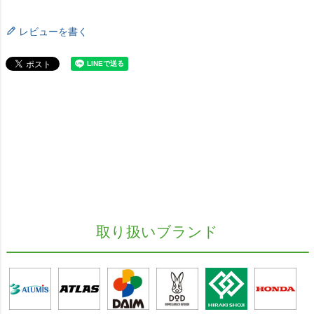
レビューを書く
取り扱いブランド