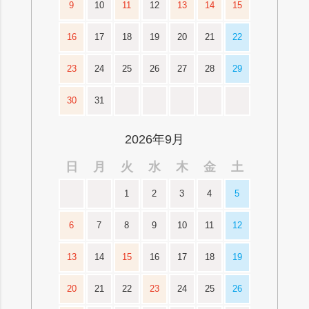
9
10
11
12
13
14
15
16
17
18
19
20
21
22
23
24
25
26
27
28
29
30
31
2026年9月
日
月
火
水
木
金
土
1
2
3
4
5
6
7
8
9
10
11
12
13
14
15
16
17
18
19
20
21
22
23
24
25
26