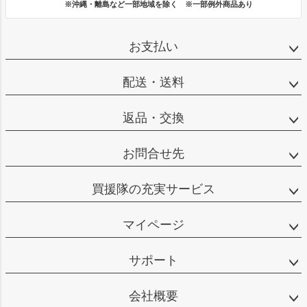
※沖縄・離島など一部地域を除く ※一部例外商品あり
お支払い
配送・送料
返品・交換
お問合せ先
買援隊の充実サービス
マイページ
サポート
会社概要