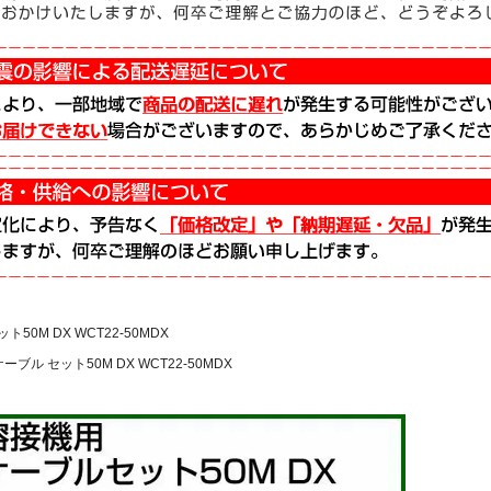
50M DX WCT22-50MDX
ーブル セット50M DX WCT22-50MDX