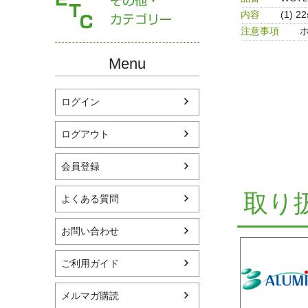
内容
(1) 
注意事項
Menu
ログイン
ログアウト
会員登録
取り
よくある質問
お問い合わせ
ご利用ガイド
メルマガ購読