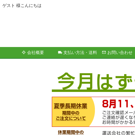
ゲスト 様こんにちは
会社概要
支払い方法・送料
お問い合わせ