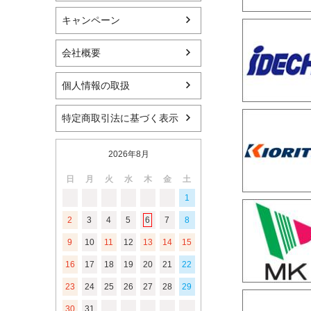
キャンペーン
会社概要
個人情報の取扱
特定商取引法に基づく表示
2026年8月
日
月
火
水
木
金
土
1
2
3
4
5
6
7
8
9
10
11
12
13
14
15
16
17
18
19
20
21
22
23
24
25
26
27
28
29
30
31