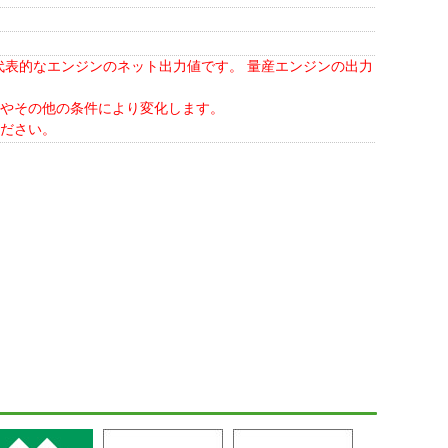
された代表的なエンジンのネット出力値です。 量産エンジンの出力
やその他の条件により変化します。
ださい。