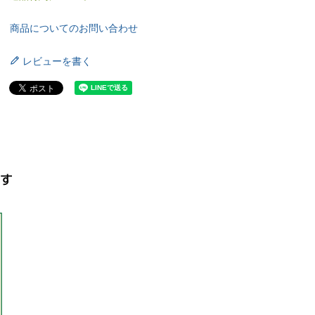
商品についてのお問い合わせ
レビューを書く