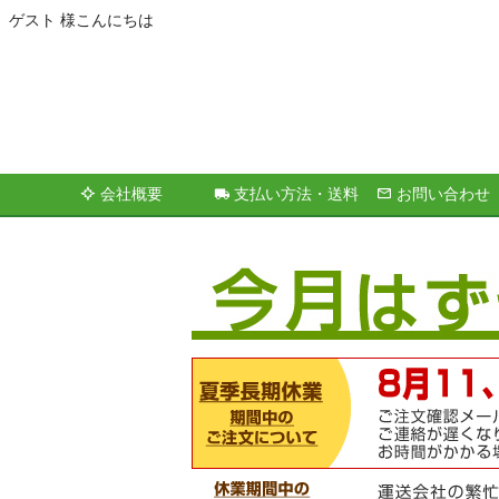
ゲスト 様こんにちは
会社概要
支払い方法・送料
お問い合わせ