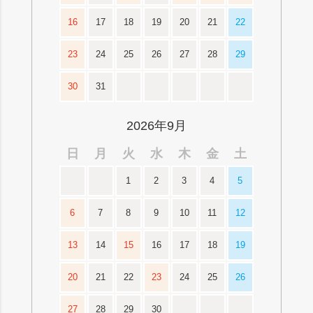
16
17
18
19
20
21
22
23
24
25
26
27
28
29
30
31
2026年9月
日
月
火
水
木
金
土
1
2
3
4
5
6
7
8
9
10
11
12
13
14
15
16
17
18
19
20
21
22
23
24
25
26
27
28
29
30