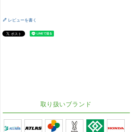
レビューを書く
取り扱いブランド