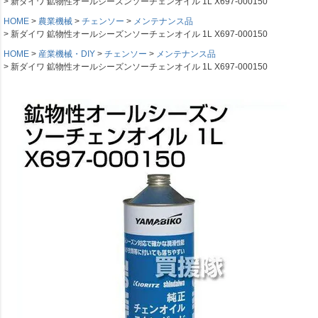
新ダイワ 鉱物性オールシーズンソーチェンオイル 1L X697-000150
HOME
農業機械
チェンソー
メンテナンス品
新ダイワ 鉱物性オールシーズンソーチェンオイル 1L X697-000150
HOME
産業機械・DIY
チェンソー
メンテナンス品
新ダイワ 鉱物性オールシーズンソーチェンオイル 1L X697-000150