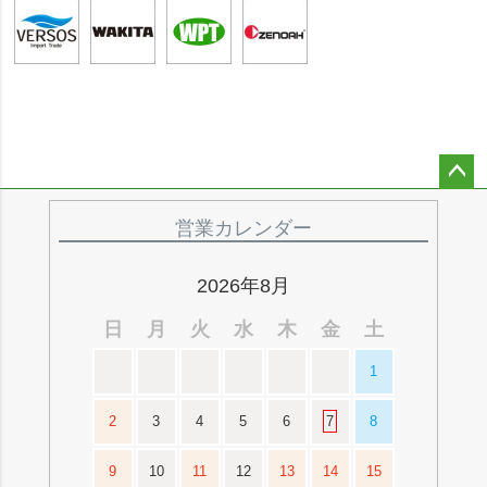
ペー
ジト
営業カレンダー
ップ
へ
2026年8月
日
月
火
水
木
金
土
1
2
3
4
5
6
7
8
9
10
11
12
13
14
15