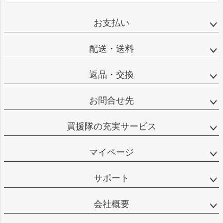
お支払い
配送・送料
返品・交換
お問合せ先
買援隊の充実サービス
マイページ
サポート
会社概要