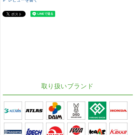
レビューを書く
取り扱いブランド