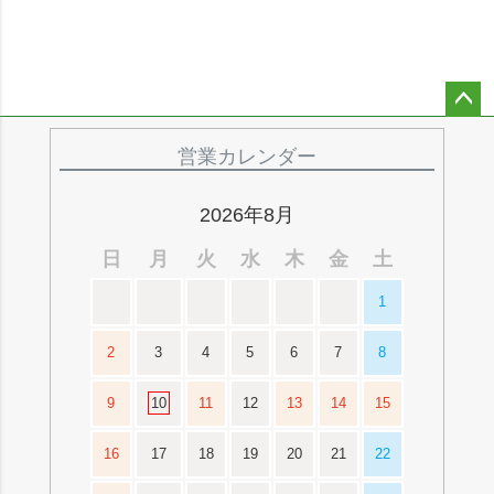
ペー
ジト
営業カレンダー
ップ
へ
2026年8月
日
月
火
水
木
金
土
1
2
3
4
5
6
7
8
9
10
11
12
13
14
15
16
17
18
19
20
21
22