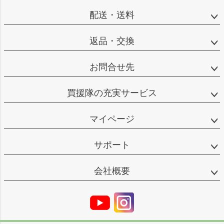
配送・送料
返品・交換
お問合せ先
買援隊の充実サービス
マイページ
サポート
会社概要