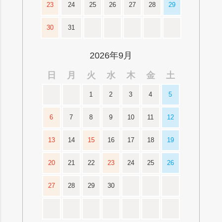
23
24
25
26
27
28
29
30
31
2026年9月
日
月
火
水
木
金
土
1
2
3
4
5
6
7
8
9
10
11
12
13
14
15
16
17
18
19
20
21
22
23
24
25
26
27
28
29
30