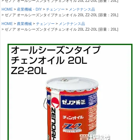
ゼノア オールシーズンタイプチェンオイル 20L Z2-20L [容量：20L]
HOME
産業機械・DIY
チェンソー
メンテナンス品
ゼノア オールシーズンタイプチェンオイル 20L Z2-20L [容量：20L]
HOME
農業機械
チェンソー
メンテナンス品
ゼノア オールシーズンタイプチェンオイル 20L Z2-20L [容量：20L]