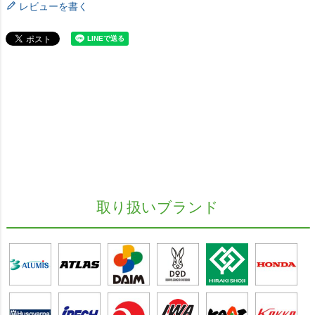
レビューを書く
取り扱いブランド