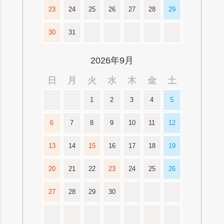
23
24
25
26
27
28
29
30
31
2026年9月
日
月
火
水
木
金
土
1
2
3
4
5
6
7
8
9
10
11
12
13
14
15
16
17
18
19
20
21
22
23
24
25
26
27
28
29
30