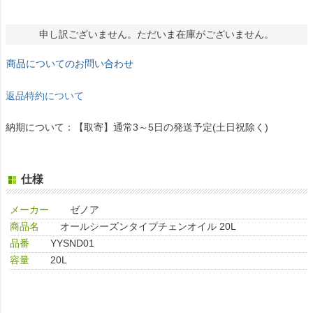
申し訳ございません。ただいま在庫がございません。
商品についてのお問い合わせ
返品特約について
納期について：【取寄】通常3～5日の発送予定(土日祝除く)
仕様
メーカー
ゼノア
商品名
オールシーズンタイプチェンオイル 20L
品番
YYSND01
容量
20L