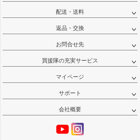
配送・送料
返品・交換
お問合せ先
買援隊の充実サービス
マイページ
サポート
会社概要