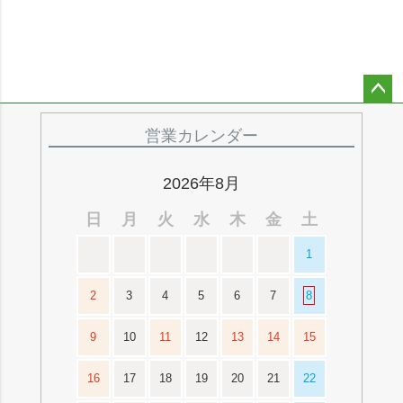
ペー
ジト
営業カレンダー
ップ
へ
2026年8月
日
月
火
水
木
金
土
1
2
3
4
5
6
7
8
9
10
11
12
13
14
15
16
17
18
19
20
21
22