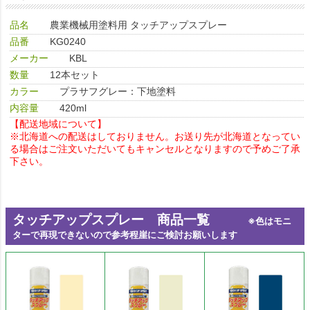
品名
農業機械用塗料用 タッチアップスプレー
品番
KG0240
メーカー
KBL
数量
12本セット
カラー
プラサフグレー：下地塗料
内容量
420ml
【配送地域について】
※北海道への配送はしておりません。お送り先が北海道となってい
る場合はご注文いただいてもキャンセルとなりますので予めご了承
下さい。