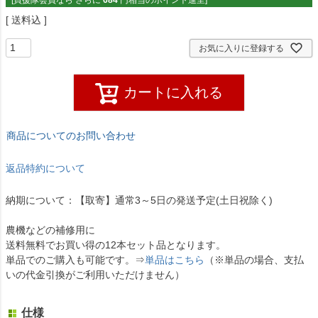
送料込
お気に入りに登録する
カートに入れる
商品についてのお問い合わせ
返品特約について
納期について：【取寄】通常3～5日の発送予定(土日祝除く)
農機などの補修用に
送料無料でお買い得の12本セット品となります。
単品でのご購入も可能です。⇒
単品はこちら
（※単品の場合、支払
いの代金引換がご利用いただけません）
仕様