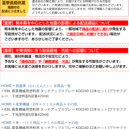
HOME
買援隊（かいえんたい）全商品一覧
KBL 農業機械用塗料用 タッチアップスプレー KG0240 12本セット [プラサフグ
レー：下地塗料][内容量420ml]
HOME
産業機械・DIY
ケミカル商品
その他
KBL 農業機械用塗料用 タッチアップスプレー KG0240 12本セット [プラサフグ
レー：下地塗料][内容量420ml]
HOME
車・バイク用品
ケミカル商品
その他
KBL 農業機械用塗料用 タッチアップスプレー KG0240 12本セット [プラサフグ