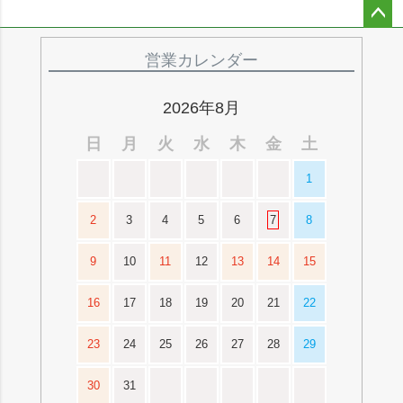
ペー
ジト
営業カレンダー
ップ
へ
2026年8月
日
月
火
水
木
金
土
1
2
3
4
5
6
7
8
9
10
11
12
13
14
15
16
17
18
19
20
21
22
23
24
25
26
27
28
29
30
31