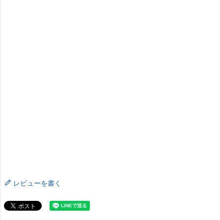
レビューを書く