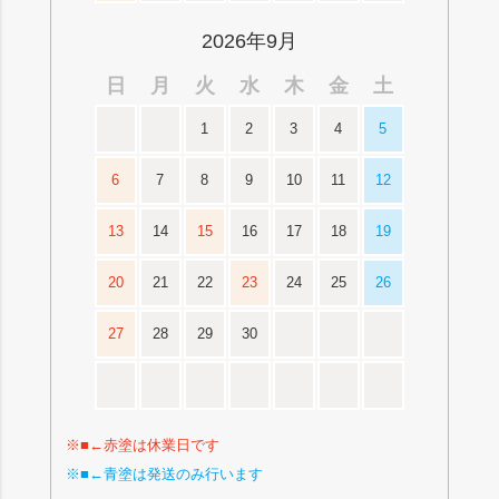
2026年9月
日
月
火
水
木
金
土
1
2
3
4
5
6
7
8
9
10
11
12
13
14
15
16
17
18
19
20
21
22
23
24
25
26
27
28
29
30
※■←赤塗は休業日です
※■←青塗は発送のみ行います