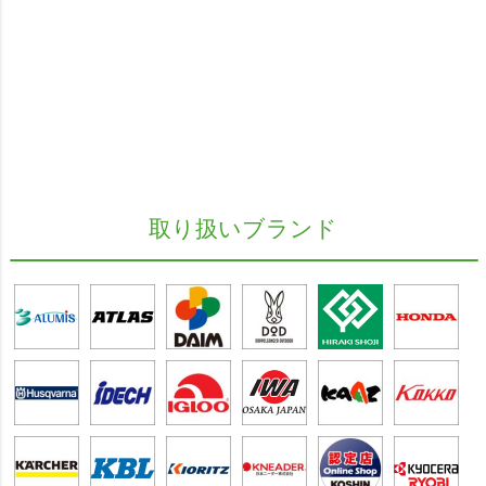
取り扱いブランド