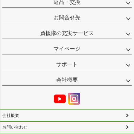
返品・交換
お問合せ先
買援隊の充実サービス
マイページ
サポート
会社概要
会社概要
お問い合わせ