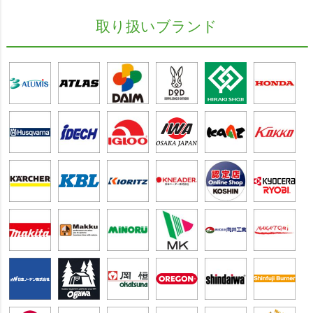
取り扱いブランド