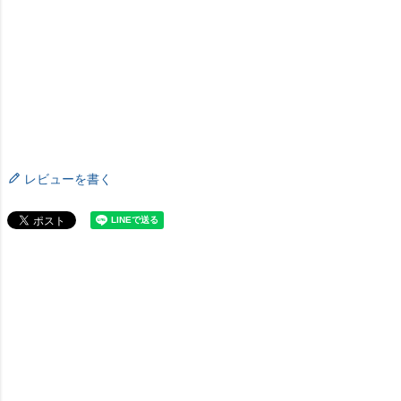
レビューを書く