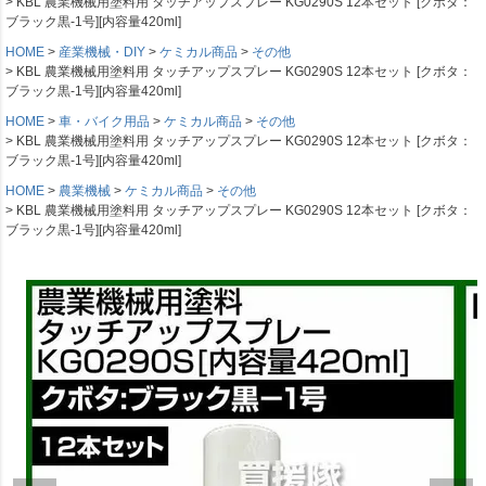
KBL 農業機械用塗料用 タッチアップスプレー KG0290S 12本セット [クボタ：
ブラック黒-1号][内容量420ml]
HOME
産業機械・DIY
ケミカル商品
その他
KBL 農業機械用塗料用 タッチアップスプレー KG0290S 12本セット [クボタ：
ブラック黒-1号][内容量420ml]
HOME
車・バイク用品
ケミカル商品
その他
KBL 農業機械用塗料用 タッチアップスプレー KG0290S 12本セット [クボタ：
ブラック黒-1号][内容量420ml]
HOME
農業機械
ケミカル商品
その他
KBL 農業機械用塗料用 タッチアップスプレー KG0290S 12本セット [クボタ：
ブラック黒-1号][内容量420ml]