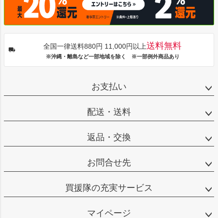
送料無料
全国一律送料880円 11,000円以上
※沖縄・離島など一部地域を除く ※一部例外商品あり
お支払い
配送・送料
返品・交換
お問合せ先
買援隊の充実サービス
マイページ