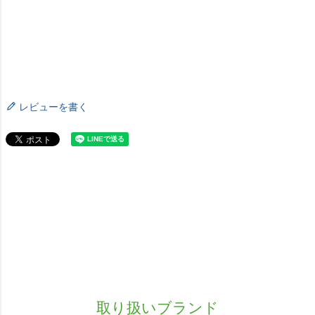
レビューを書く
取り扱いブランド