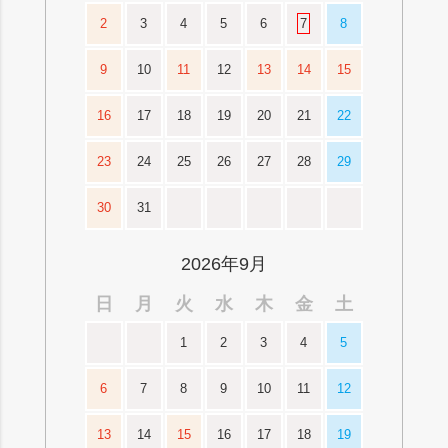
2
3
4
5
6
7
8
9
10
11
12
13
14
15
16
17
18
19
20
21
22
23
24
25
26
27
28
29
30
31
2026年9月
日
月
火
水
木
金
土
1
2
3
4
5
6
7
8
9
10
11
12
13
14
15
16
17
18
19