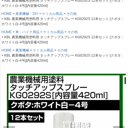
KBL 農業機械用塗料用 タッチアップスプレー KG0292S 12本セット [クボタ：
ホワイト白-4号][内容量420ml]
HOME
産業機械・DIY
ケミカル商品
その他
KBL 農業機械用塗料用 タッチアップスプレー KG0292S 12本セット [クボタ：
ホワイト白-4号][内容量420ml]
HOME
車・バイク用品
ケミカル商品
その他
KBL 農業機械用塗料用 タッチアップスプレー KG0292S 12本セット [クボタ：
ホワイト白-4号][内容量420ml]
HOME
農業機械
ケミカル商品
その他
KBL 農業機械用塗料用 タッチアップスプレー KG0292S 12本セット [クボタ：
ホワイト白-4号][内容量420ml]