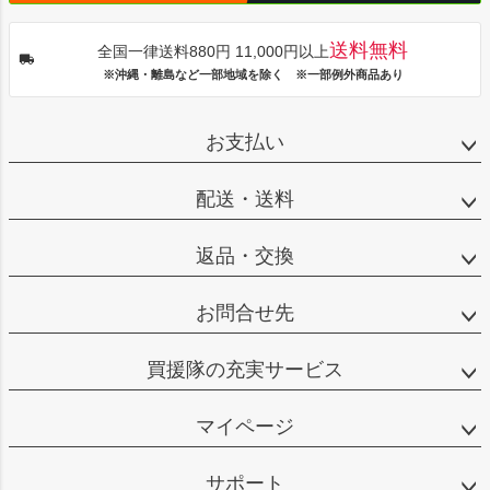
送料無料
全国一律送料880円 11,000円以上
※沖縄・離島など一部地域を除く ※一部例外商品あり
お支払い
配送・送料
返品・交換
お問合せ先
買援隊の充実サービス
マイページ
サポート