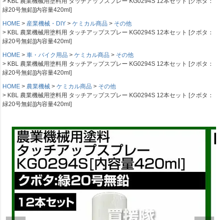
KBL 農業機械用塗料用 タッチアップスプレー KG0294S 12本セット [クボタ：
緑20号無鉛][内容量420ml]
HOME
産業機械・DIY
ケミカル商品
その他
KBL 農業機械用塗料用 タッチアップスプレー KG0294S 12本セット [クボタ：
緑20号無鉛][内容量420ml]
HOME
車・バイク用品
ケミカル商品
その他
KBL 農業機械用塗料用 タッチアップスプレー KG0294S 12本セット [クボタ：
緑20号無鉛][内容量420ml]
HOME
農業機械
ケミカル商品
その他
KBL 農業機械用塗料用 タッチアップスプレー KG0294S 12本セット [クボタ：
緑20号無鉛][内容量420ml]