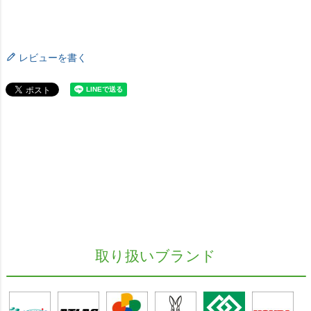
レビューを書く
取り扱いブランド