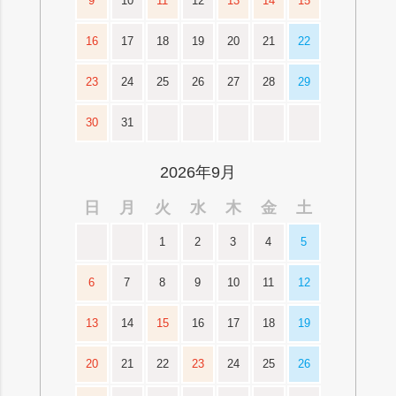
9
10
11
12
13
14
15
16
17
18
19
20
21
22
23
24
25
26
27
28
29
30
31
2026年9月
日
月
火
水
木
金
土
1
2
3
4
5
6
7
8
9
10
11
12
13
14
15
16
17
18
19
20
21
22
23
24
25
26