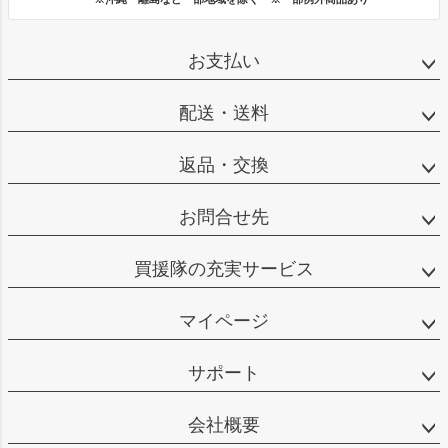
お支払い
配送・送料
返品・交換
お問合せ先
買援隊の充実サービス
マイページ
サポート
会社概要