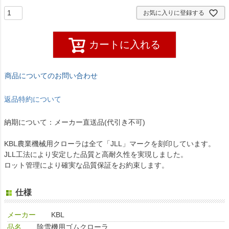
お気に入りに登録する
カートに入れる
商品についてのお問い合わせ
返品特約について
納期について：メーカー直送品(代引き不可)
KBL農業機械用クローラは全て「JLL」マークを刻印しています。
JLL工法により安定した品質と高耐久性を実現しました。
ロット管理により確実な品質保証をお約束します。
仕様
メーカー
KBL
品名
除雪機用ゴムクローラ