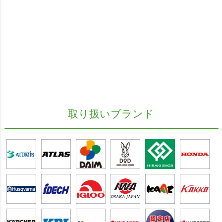
取り扱いブランド