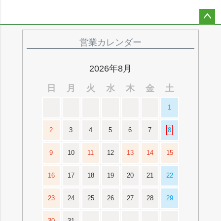
ペー
ジト
営業カレンダー
ップ
へ
2026年8月
日
月
火
水
木
金
土
1
2
3
4
5
6
7
8
9
10
11
12
13
14
15
16
17
18
19
20
21
22
23
24
25
26
27
28
29
30
31