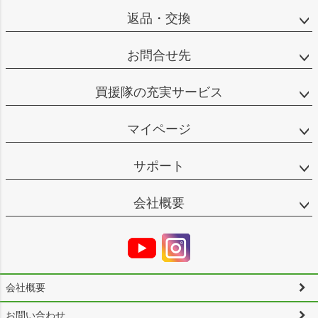
返品・交換
お問合せ先
買援隊の充実サービス
マイページ
サポート
会社概要
会社概要
お問い合わせ