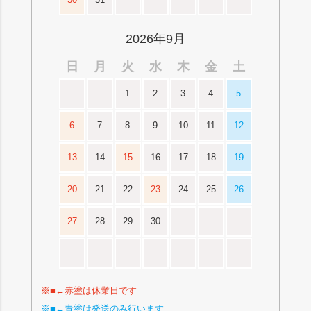
2026年9月
日
月
火
水
木
金
土
1
2
3
4
5
6
7
8
9
10
11
12
13
14
15
16
17
18
19
20
21
22
23
24
25
26
27
28
29
30
※■←赤塗は休業日です
※■←青塗は発送のみ行います