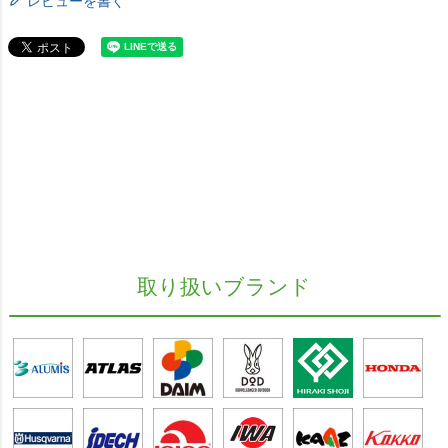
レビューを書く
取り扱いブランド