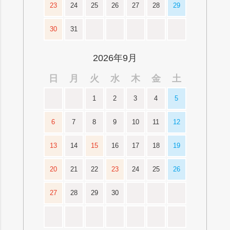
23
24
25
26
27
28
29
30
31
2026年9月
日
月
火
水
木
金
土
1
2
3
4
5
6
7
8
9
10
11
12
13
14
15
16
17
18
19
20
21
22
23
24
25
26
27
28
29
30