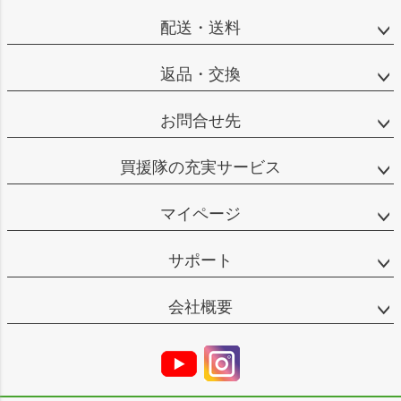
配送・送料
返品・交換
お問合せ先
買援隊の充実サービス
マイページ
サポート
会社概要