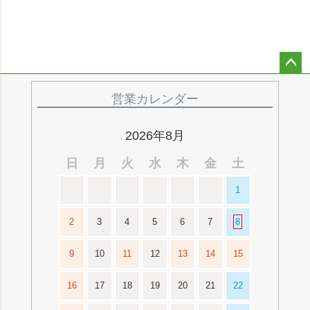
ペー
ジト
営業カレンダー
ップ
へ
2026年8月
日
月
火
水
木
金
土
1
2
3
4
5
6
7
8
9
10
11
12
13
14
15
16
17
18
19
20
21
22