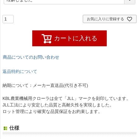
須
)
お気に入りに登録する
カートに入れる
商品についてのお問い合わせ
返品特約について
納期について：メーカー直送品(代引き不可)
KBL農業機械用クローラは全て「JLL」マークを刻印しています。
JLL工法により安定した品質と高耐久性を実現しました。
ロット管理により確実な品質保証をお約束します。
仕様