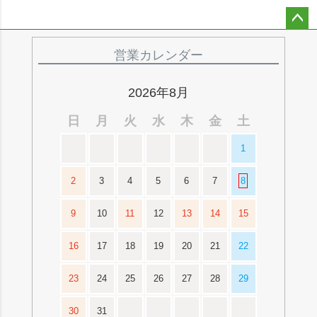
ペー
ジト
営業カレンダー
ップ
へ
2026年8月
日
月
火
水
木
金
土
1
2
3
4
5
6
7
8
9
10
11
12
13
14
15
16
17
18
19
20
21
22
23
24
25
26
27
28
29
30
31