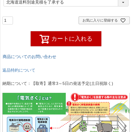
必
須
)
お気に入りに登録する
カートに入れる
商品についてのお問い合わせ
返品特約について
納期について：【取寄】通常3～5日の発送予定(土日祝除く)