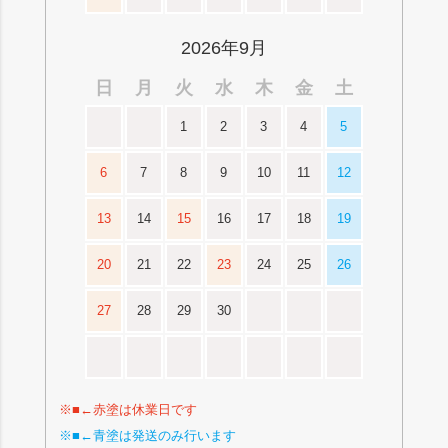
2026年9月
日
月
火
水
木
金
土
1
2
3
4
5
6
7
8
9
10
11
12
13
14
15
16
17
18
19
20
21
22
23
24
25
26
27
28
29
30
※■←赤塗は休業日です
※■←青塗は発送のみ行います