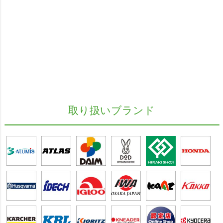
取り扱いブランド