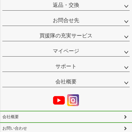
返品・交換
お問合せ先
買援隊の充実サービス
マイページ
サポート
会社概要
会社概要
お問い合わせ