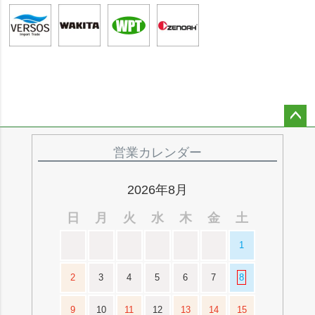
ペー
ジト
営業カレンダー
ップ
へ
2026年8月
日
月
火
水
木
金
土
1
2
3
4
5
6
7
8
9
10
11
12
13
14
15