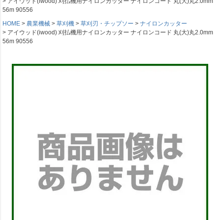
アイウッド(iwood) 刈払機用ナイロンカッター ナイロンコード 丸(大)丸2.0mm
56m 90556
HOME
農業機械
草刈機
草刈刃・チップソー
ナイロンカッター
アイウッド(iwood) 刈払機用ナイロンカッター ナイロンコード 丸(大)丸2.0mm
56m 90556