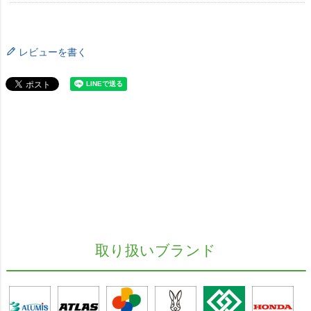
レビューを書く
取り扱いブランド