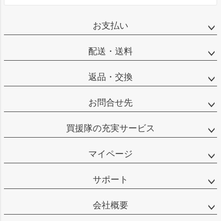
お支払い
配送・送料
返品・交換
お問合せ先
買援隊の充実サービス
マイページ
サポート
会社概要