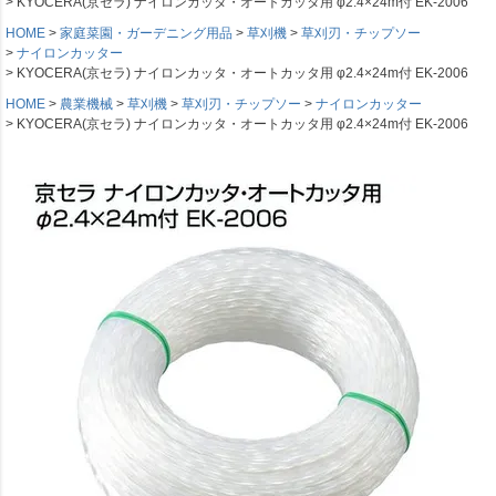
KYOCERA(京セラ) ナイロンカッタ・オートカッタ用 φ2.4×24m付 EK-2006
HOME
家庭菜園・ガーデニング用品
草刈機
草刈刃・チップソー
ナイロンカッター
KYOCERA(京セラ) ナイロンカッタ・オートカッタ用 φ2.4×24m付 EK-2006
HOME
農業機械
草刈機
草刈刃・チップソー
ナイロンカッター
KYOCERA(京セラ) ナイロンカッタ・オートカッタ用 φ2.4×24m付 EK-2006