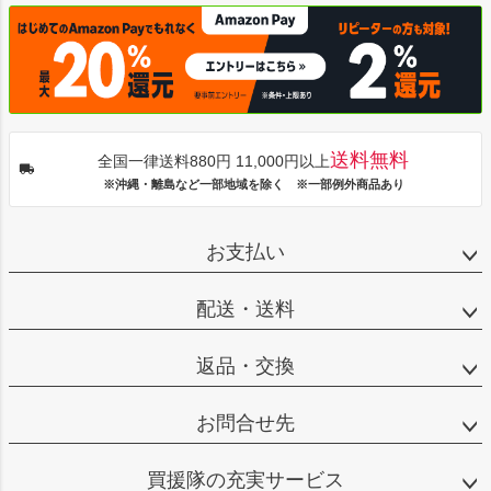
送料無料
全国一律送料880円 11,000円以上
※沖縄・離島など一部地域を除く ※一部例外商品あり
お支払い
配送・送料
返品・交換
お問合せ先
買援隊の充実サービス