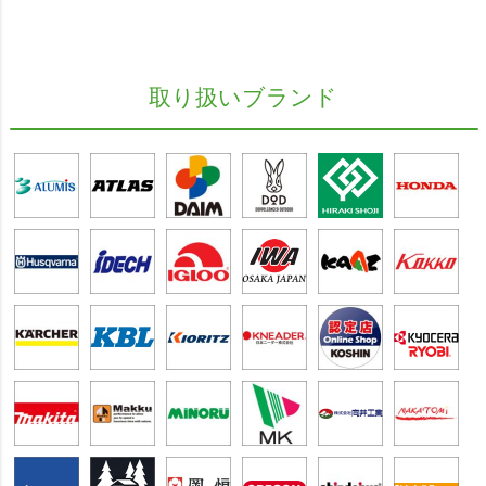
取り扱いブランド