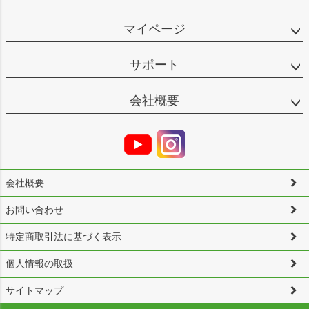
マイページ
サポート
会社概要
会社概要
お問い合わせ
特定商取引法に基づく表示
個人情報の取扱
サイトマップ