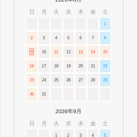
日
月
火
水
木
金
土
1
2
3
4
5
6
7
8
9
10
11
12
13
14
15
16
17
18
19
20
21
22
23
24
25
26
27
28
29
30
31
2026年9月
日
月
火
水
木
金
土
1
2
3
4
5