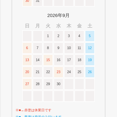
30
31
2026年9月
日
月
火
水
木
金
土
1
2
3
4
5
6
7
8
9
10
11
12
13
14
15
16
17
18
19
20
21
22
23
24
25
26
27
28
29
30
※■←赤塗は休業日です
※■←青塗は発送のみ行います