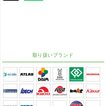
取り扱いブランド