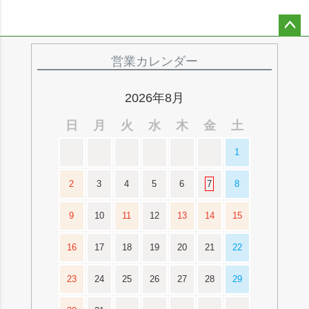
ペー
ジト
営業カレンダー
ップ
へ
2026年8月
日
月
火
水
木
金
土
1
2
3
4
5
6
7
8
9
10
11
12
13
14
15
16
17
18
19
20
21
22
23
24
25
26
27
28
29