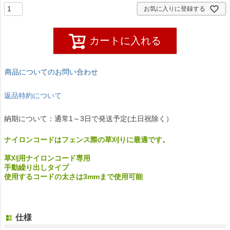
お気に入りに登録する
カートに入れる
商品についてのお問い合わせ
返品特約について
納期について：通常1～3日で発送予定(土日祝除く）
ナイロンコードはフェンス際の草刈りに最適です。
草刈用ナイロンコード専用
手動繰り出しタイプ
使用するコードの太さは3mmまで使用可能
仕様