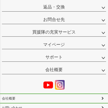
返品・交換
お問合せ先
買援隊の充実サービス
マイページ
サポート
会社概要
会社概要
お問い合わせ