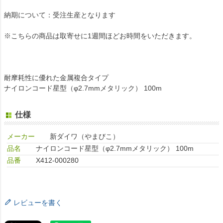
納期について：受注生産となります
※こちらの商品は取寄せに1週間ほどお時間をいただきます。
耐摩耗性に優れた金属複合タイプ
ナイロンコード星型（φ2.7mmメタリック） 100m
仕様
メーカー
新ダイワ（やまびこ）
品名
ナイロンコード星型（φ2.7mmメタリック） 100m
品番
X412-000280
レビューを書く