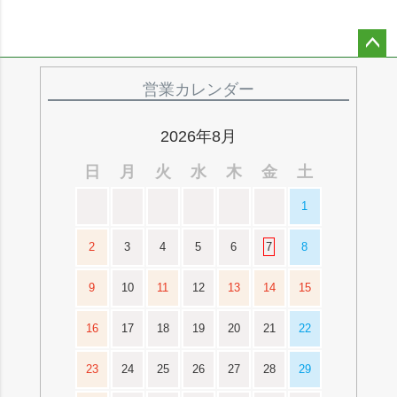
ペー
ジト
営業カレンダー
ップ
へ
2026年8月
日
月
火
水
木
金
土
1
2
3
4
5
6
7
8
9
10
11
12
13
14
15
16
17
18
19
20
21
22
23
24
25
26
27
28
29