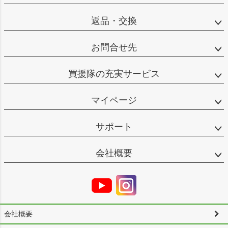
返品・交換
お問合せ先
買援隊の充実サービス
マイページ
サポート
会社概要
会社概要