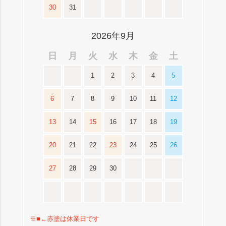
30
31
2026年9月
日
月
火
水
木
金
土
1
2
3
4
5
6
7
8
9
10
11
12
13
14
15
16
17
18
19
20
21
22
23
24
25
26
27
28
29
30
※■←赤塗は休業日です