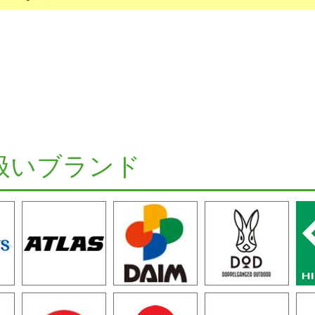
扱いブランド