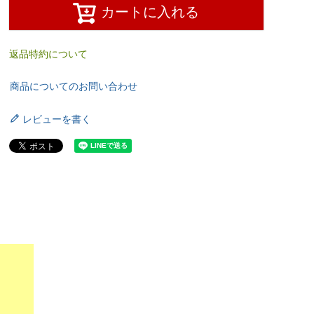
カートに入れる
返品特約について
商品についてのお問い合わせ
レビューを書く