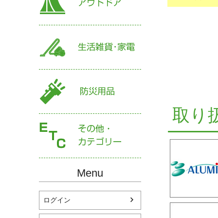
取り
Menu
ログイン