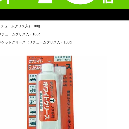
チュームグリス入）100g
チュームグリス入）100g
ポケットグリース（リチュームグリス入）100g