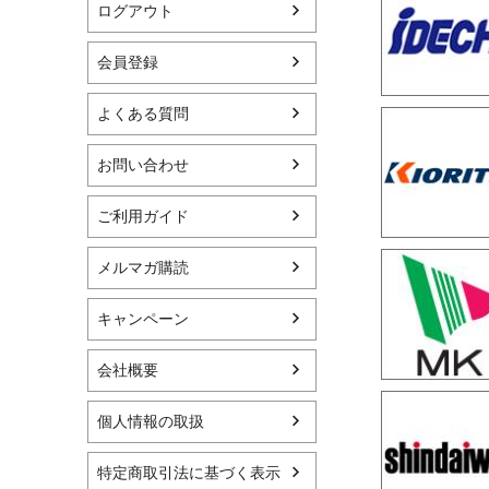
ログアウト
会員登録
よくある質問
お問い合わせ
ご利用ガイド
メルマガ購読
キャンペーン
会社概要
個人情報の取扱
特定商取引法に基づく表示