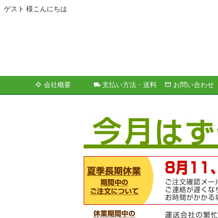
ゲスト 様こんにちは
会社概要
支払い方法・送料
お問い合わせ