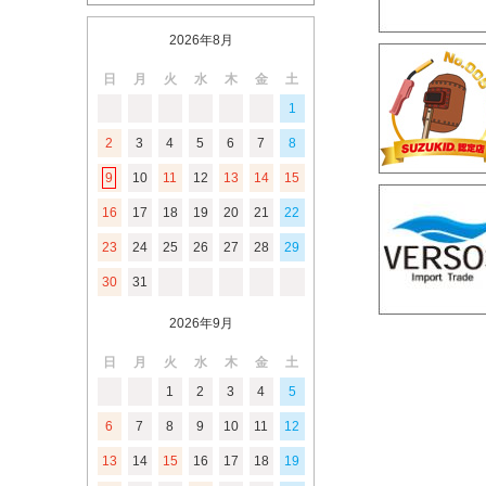
2026年8月
日
月
火
水
木
金
土
1
2
3
4
5
6
7
8
9
10
11
12
13
14
15
16
17
18
19
20
21
22
23
24
25
26
27
28
29
30
31
2026年9月
日
月
火
水
木
金
土
1
2
3
4
5
6
7
8
9
10
11
12
13
14
15
16
17
18
19