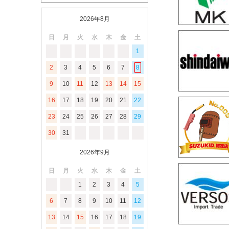
2026年8月
日
月
火
水
木
金
土
1
2
3
4
5
6
7
8
9
10
11
12
13
14
15
16
17
18
19
20
21
22
23
24
25
26
27
28
29
30
31
2026年9月
日
月
火
水
木
金
土
1
2
3
4
5
6
7
8
9
10
11
12
13
14
15
16
17
18
19