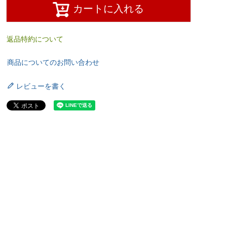
カートに入れる
返品特約について
商品についてのお問い合わせ
レビューを書く