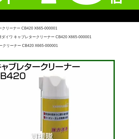
ーナー CB420 X665-000001
新ダイワ キャブレタークリーナー CB420 X665-000001
リーナー CB420 X665-000001