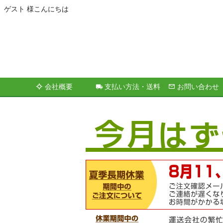
ゲスト 様こんにちは
会社概要
支払い方法・送料
お問い合わせ