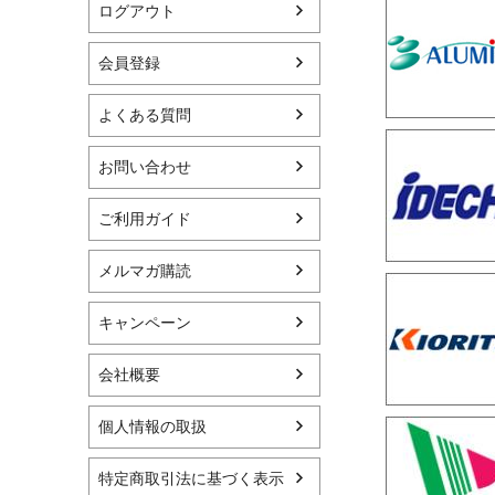
ログアウト
会員登録
よくある質問
お問い合わせ
ご利用ガイド
メルマガ購読
キャンペーン
会社概要
個人情報の取扱
特定商取引法に基づく表示