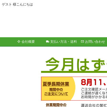
ゲスト 様こんにちは
会社概要
支払い方法・送料
お問い合わせ