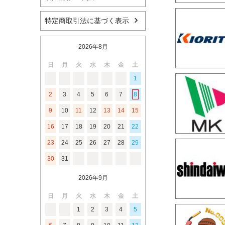
特定商取引法に基づく表示
2026年8月
日
月
火
水
木
金
土
1
2
3
4
5
6
7
8
9
10
11
12
13
14
15
16
17
18
19
20
21
22
23
24
25
26
27
28
29
30
31
2026年9月
日
月
火
水
木
金
土
1
2
3
4
5