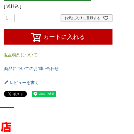
送料込
お気に入りに登録する
カートに入れる
返品特約について
商品についてのお問い合わせ
レビューを書く