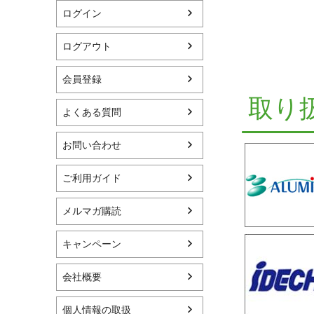
ログイン
ログアウト
会員登録
取り
よくある質問
お問い合わせ
ご利用ガイド
メルマガ購読
キャンペーン
会社概要
個人情報の取扱