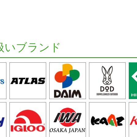
扱いブランド