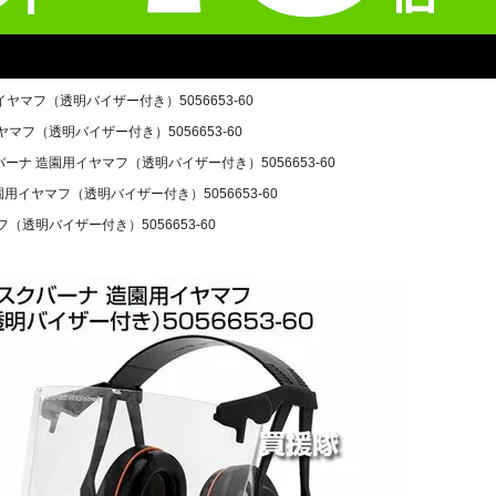
ヤマフ（透明バイザー付き）5056653-60
マフ（透明バイザー付き）5056653-60
ーナ 造園用イヤマフ（透明バイザー付き）5056653-60
用イヤマフ（透明バイザー付き）5056653-60
（透明バイザー付き）5056653-60