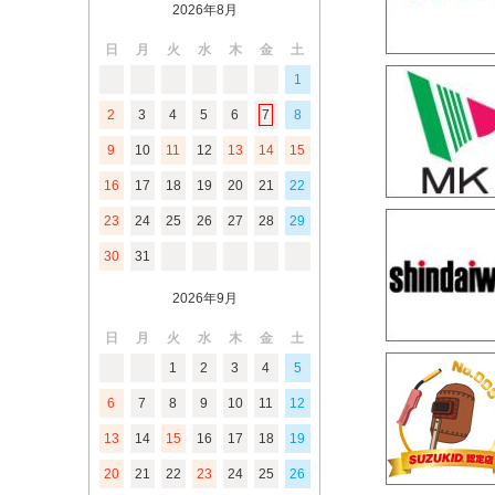
2026年8月
日
月
火
水
木
金
土
1
2
3
4
5
6
7
8
9
10
11
12
13
14
15
16
17
18
19
20
21
22
23
24
25
26
27
28
29
30
31
2026年9月
日
月
火
水
木
金
土
1
2
3
4
5
6
7
8
9
10
11
12
13
14
15
16
17
18
19
20
21
22
23
24
25
26