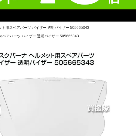
ト用スペアパーツ バイザー 透明バイザー 505665343
アパーツ バイザー 透明バイザー 505665343