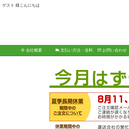
ゲスト 様こんにちは
会社概要
支払い方法・送料
お問い合わせ