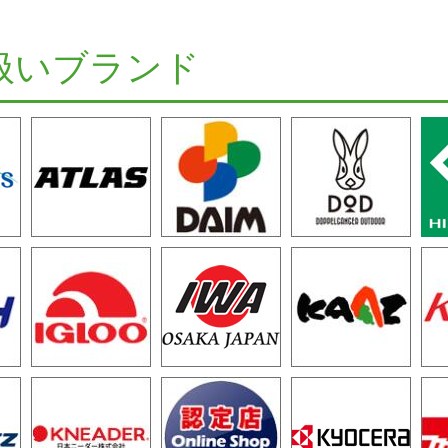
扱いブランド