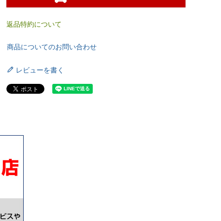
返品特約について
商品についてのお問い合わせ
レビューを書く