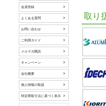
会員登録
取り
よくある質問
お問い合わせ
ご利用ガイド
メルマガ購読
キャンペーン
会社概要
個人情報の取扱
特定商取引法に基づく表示