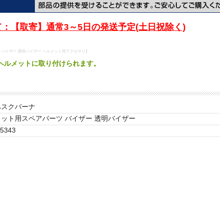
：【取寄】通常3～5日の発送予定(土日祝除く)
 バイザー 透明バイザー ヘルメット用アクセサリ】
ヘルメットに取り付けられます。
ハスクバーナ
ット用スペアパーツ バイザー 透明バイザー
5343