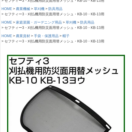
セフティー3・刈払機用防災面用替メッシュ・KB-10・KB-13用
HOME
農業機械
草刈機
防具用品
セフティー3・刈払機用防災面用替メッシュ・KB-10・KB-13用
HOME
家庭菜園・ガーデニング用品
草刈機
防具用品
セフティー3・刈払機用防災面用替メッシュ・KB-10・KB-13用
HOME
農業資材
手袋・保護用品
帽子
セフティー3・刈払機用防災面用替メッシュ・KB-10・KB-13用