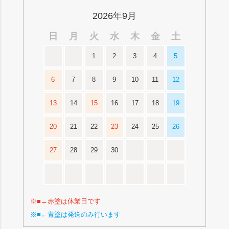
2026年9月
日
月
火
水
木
金
土
1
2
3
4
5
6
7
8
9
10
11
12
13
14
15
16
17
18
19
20
21
22
23
24
25
26
27
28
29
30
※■←赤塗は休業日です
※■←青塗は発送のみ行います