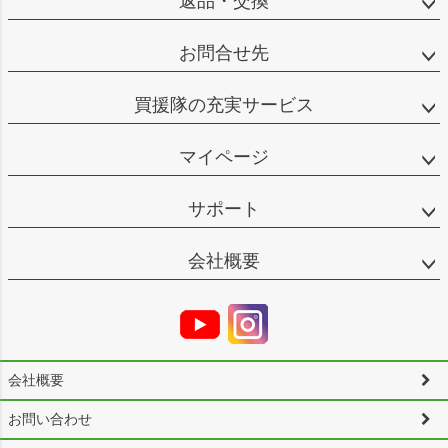
返品・交換
お問合せ先
買援隊の充実サービス
マイページ
サポート
会社概要
会社概要
お問い合わせ