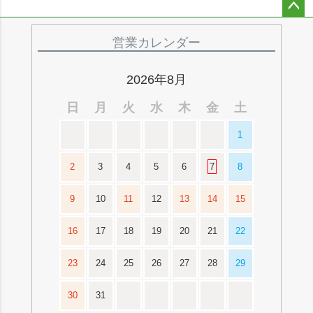
ペー
ジト
営業カレンダー
ップ
へ
2026年8月
日
月
火
水
木
金
土
1
2
3
4
5
6
7
8
9
10
11
12
13
14
15
16
17
18
19
20
21
22
23
24
25
26
27
28
29
30
31