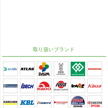
取り扱いブランド