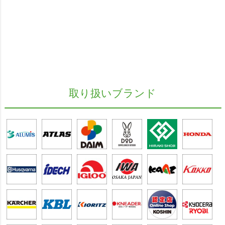
取り扱いブランド