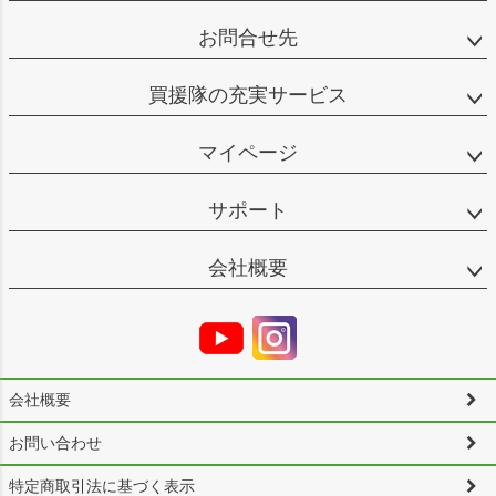
お問合せ先
買援隊の充実サービス
マイページ
サポート
会社概要
会社概要
お問い合わせ
特定商取引法に基づく表示