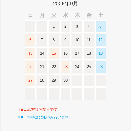
2026年9月
日
月
火
水
木
金
土
1
2
3
4
5
6
7
8
9
10
11
12
13
14
15
16
17
18
19
20
21
22
23
24
25
26
27
28
29
30
※■←赤塗は休業日です
※■←青塗は発送のみ行います