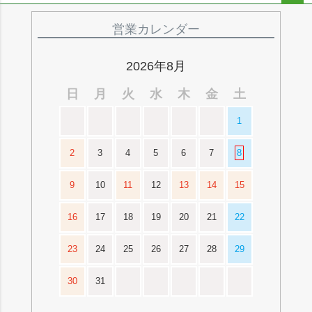
ペー
ジト
営業カレンダー
ップ
へ
2026年8月
日
月
火
水
木
金
土
1
2
3
4
5
6
7
8
9
10
11
12
13
14
15
16
17
18
19
20
21
22
23
24
25
26
27
28
29
30
31