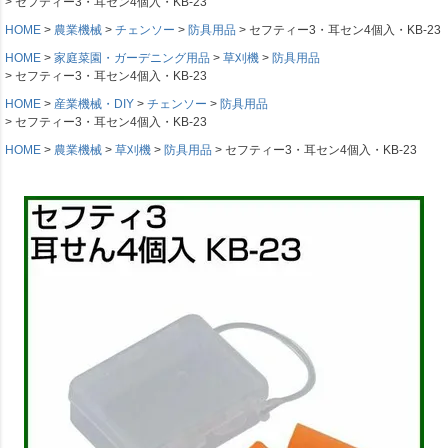
セフティー3・耳セン4個入・KB-23
HOME
農業機械
チェンソー
防具用品
セフティー3・耳セン4個入・KB-23
HOME
家庭菜園・ガーデニング用品
草刈機
防具用品
セフティー3・耳セン4個入・KB-23
HOME
産業機械・DIY
チェンソー
防具用品
セフティー3・耳セン4個入・KB-23
HOME
農業機械
草刈機
防具用品
セフティー3・耳セン4個入・KB-23