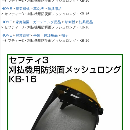
セフティー3・刈払機用防災面メッシュロング・KB-16
HOME
農業機械
草刈機
防具用品
セフティー3・刈払機用防災面メッシュロング・KB-16
HOME
家庭菜園・ガーデニング用品
草刈機
防具用品
セフティー3・刈払機用防災面メッシュロング・KB-16
HOME
農業資材
手袋・保護用品
帽子
セフティー3・刈払機用防災面メッシュロング・KB-16