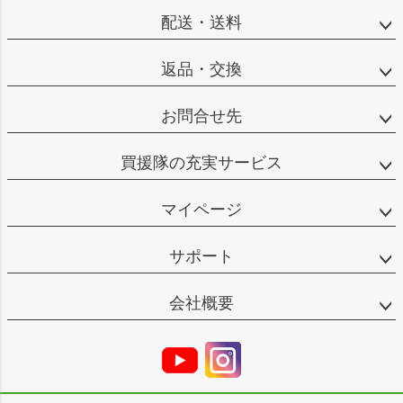
配送・送料
返品・交換
お問合せ先
買援隊の充実サービス
マイページ
サポート
会社概要