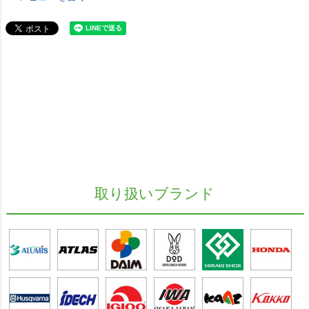
取り扱いブランド