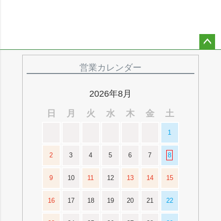
ペー
ジト
営業カレンダー
ップ
へ
2026年8月
日
月
火
水
木
金
土
1
2
3
4
5
6
7
8
9
10
11
12
13
14
15
16
17
18
19
20
21
22