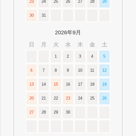
23
24
25
26
27
28
29
30
31
2026年9月
日
月
火
水
木
金
土
1
2
3
4
5
6
7
8
9
10
11
12
13
14
15
16
17
18
19
20
21
22
23
24
25
26
27
28
29
30