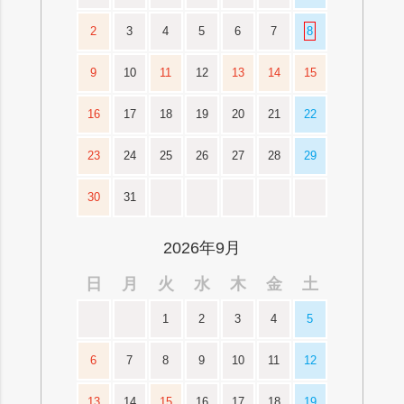
2
3
4
5
6
7
8
9
10
11
12
13
14
15
16
17
18
19
20
21
22
23
24
25
26
27
28
29
30
31
2026年9月
日
月
火
水
木
金
土
1
2
3
4
5
6
7
8
9
10
11
12
13
14
15
16
17
18
19