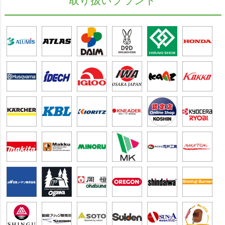
取り扱いブランド