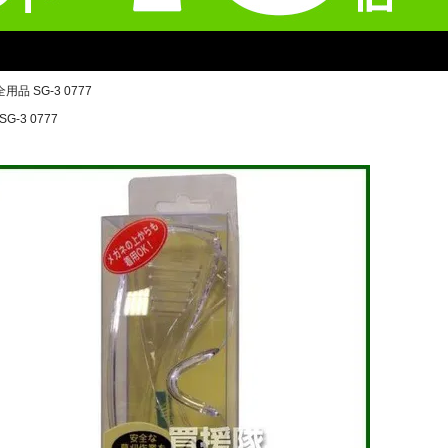
品 SG-3 0777
-3 0777