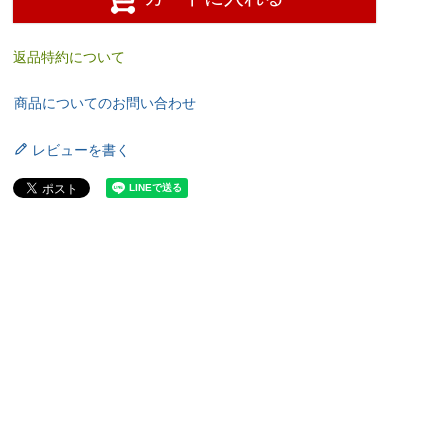
返品特約について
商品についてのお問い合わせ
レビューを書く