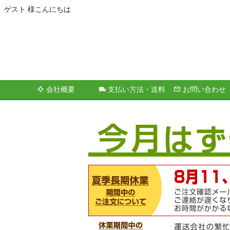
ゲスト 様こんにちは
会社概要
支払い方法・送料
お問い合わせ