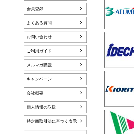
会員登録
よくある質問
お問い合わせ
ご利用ガイド
メルマガ購読
キャンペーン
会社概要
個人情報の取扱
特定商取引法に基づく表示