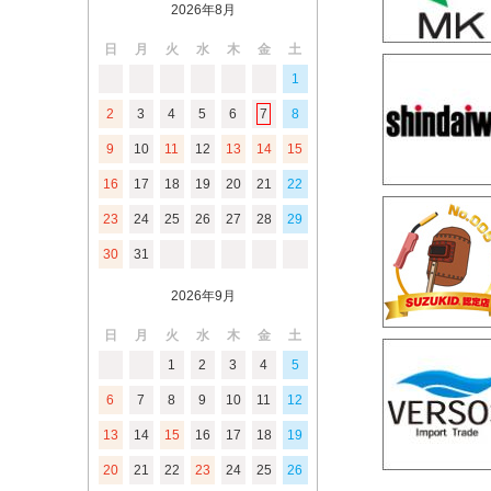
2026年8月
日
月
火
水
木
金
土
1
2
3
4
5
6
7
8
9
10
11
12
13
14
15
16
17
18
19
20
21
22
23
24
25
26
27
28
29
30
31
2026年9月
日
月
火
水
木
金
土
1
2
3
4
5
6
7
8
9
10
11
12
13
14
15
16
17
18
19
20
21
22
23
24
25
26