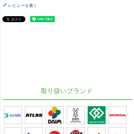
レビューを書く
取り扱いブランド