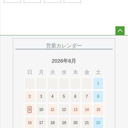
ペー
ジト
営業カレンダー
ップ
へ
2026年8月
日
月
火
水
木
金
土
1
2
3
4
5
6
7
8
9
10
11
12
13
14
15
16
17
18
19
20
21
22