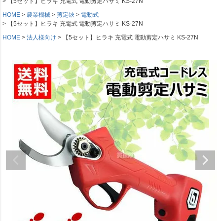
【5セット】ヒラキ 充電式 電動剪定ハサミ KS-27N
HOME
農業機械
剪定鋏
電動式
【5セット】ヒラキ 充電式 電動剪定ハサミ KS-27N
HOME
法人様向け
【5セット】ヒラキ 充電式 電動剪定ハサミ KS-27N