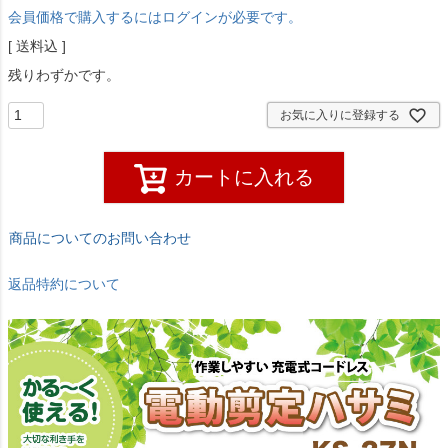
会員価格で購入するにはログインが必要です。
送料込
残りわずかです。
お気に入りに登録する
カートに入れる
商品についてのお問い合わせ
返品特約について