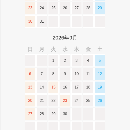
23
24
25
26
27
28
29
30
31
2026年9月
日
月
火
水
木
金
土
1
2
3
4
5
6
7
8
9
10
11
12
13
14
15
16
17
18
19
20
21
22
23
24
25
26
27
28
29
30