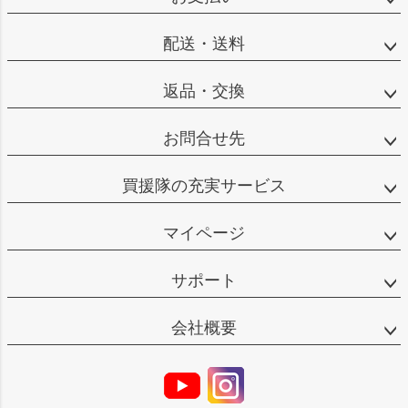
配送・送料
返品・交換
お問合せ先
買援隊の充実サービス
マイページ
サポート
会社概要