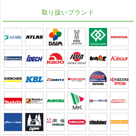
取り扱いブランド