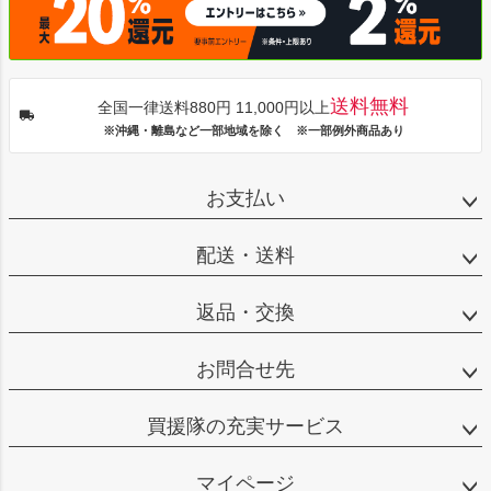
送料無料
全国一律送料880円 11,000円以上
※沖縄・離島など一部地域を除く ※一部例外商品あり
お支払い
配送・送料
返品・交換
お問合せ先
買援隊の充実サービス
マイページ