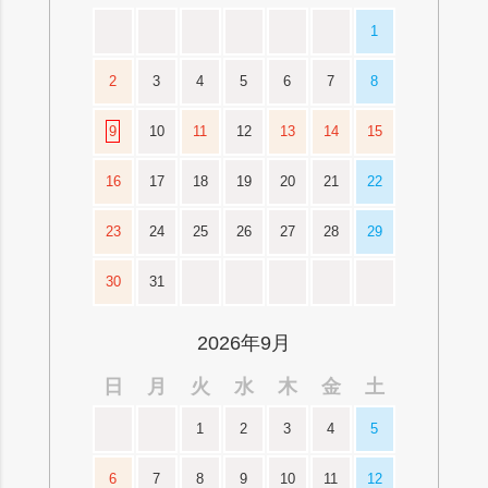
1
2
3
4
5
6
7
8
9
10
11
12
13
14
15
16
17
18
19
20
21
22
23
24
25
26
27
28
29
30
31
2026年9月
日
月
火
水
木
金
土
1
2
3
4
5
6
7
8
9
10
11
12