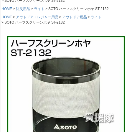
SOTO ハーフスクリーンホヤ ST-2132
HOME
防災用品
ライト
SOTO ハーフスクリーンホヤ ST-2132
HOME
アウトドア・レジャー用品
アウトドア用品
ライト
SOTO ハーフスクリーンホヤ ST-2132