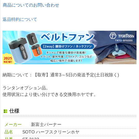
商品についてのお問い合わせ
返品特約について
納期について：【取寄】通常3～5日の発送予定(土日祝除く)
ランタンオプション品。
使用状況により使い分けできる交換用ホヤです。
仕様
メーカー
新富士バーナー
品名
SOTO ハーフスクリーンホヤ