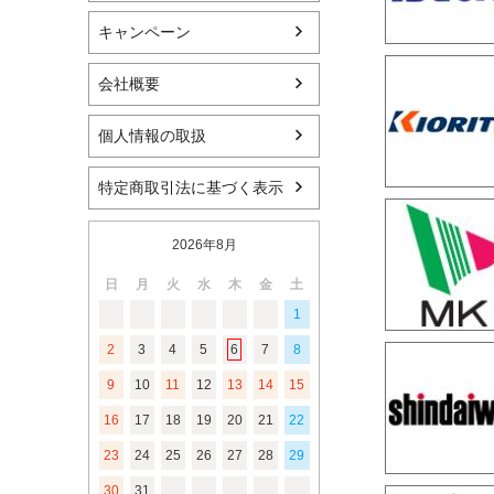
キャンペーン
会社概要
個人情報の取扱
特定商取引法に基づく表示
2026年8月
日
月
火
水
木
金
土
1
2
3
4
5
6
7
8
9
10
11
12
13
14
15
16
17
18
19
20
21
22
23
24
25
26
27
28
29
30
31