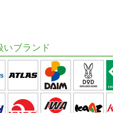
扱いブランド