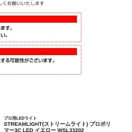
プロ用LEDライト
STREAMLIGHT(ストリームライト) プロポリ
マー3C LED イエロー WSL33202