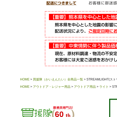
HOME
買援隊（かいえんたい）全商品一覧
STREAMLIGHT(ス
HOME
アウトドア・レジャー用品
アウトドア用品
ライト
ST
60