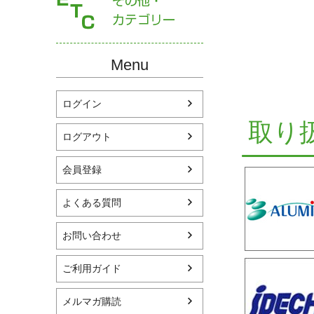
Menu
ログイン
取り
ログアウト
会員登録
よくある質問
お問い合わせ
ご利用ガイド
メルマガ購読