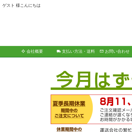
ゲスト 様こんにちは
会社概要
支払い方法・送料
お問い合わせ