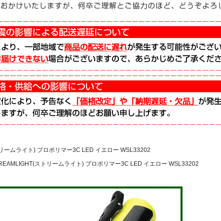
トリームライト) プロポリマー3C LED イエロー WSL33202
REAMLIGHT(ストリームライト) プロポリマー3C LED イエロー WSL33202