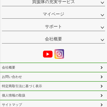
買援隊の充実サービス
マイページ
サポート
会社概要
会社概要
お問い合わせ
特定商取引法に基づく表示
個人情報の取扱
サイトマップ