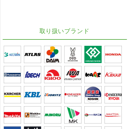
取り扱いブランド