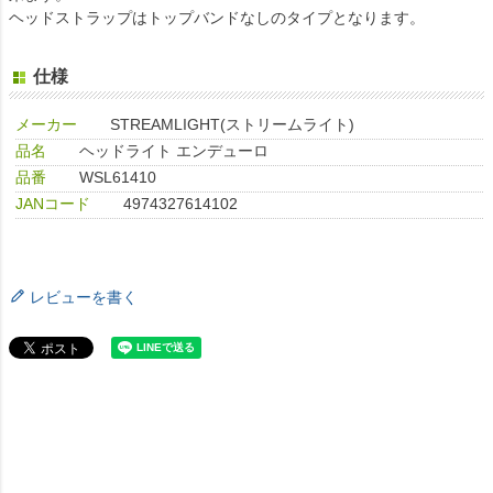
ヘッドストラップはトップバンドなしのタイプとなります。
仕様
メーカー
STREAMLIGHT(ストリームライト)
品名
ヘッドライト エンデューロ
品番
WSL61410
JANコード
4974327614102
レビューを書く