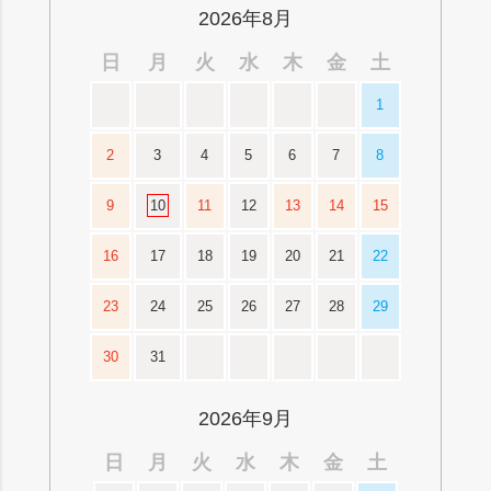
へ
2026年8月
日
月
火
水
木
金
土
1
2
3
4
5
6
7
8
9
10
11
12
13
14
15
16
17
18
19
20
21
22
23
24
25
26
27
28
29
30
31
2026年9月
日
月
火
水
木
金
土