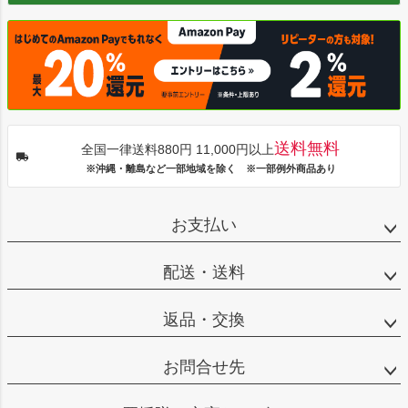
送料無料
全国一律送料880円 11,000円以上
※沖縄・離島など一部地域を除く ※一部例外商品あり
お支払い
配送・送料
返品・交換
お問合せ先