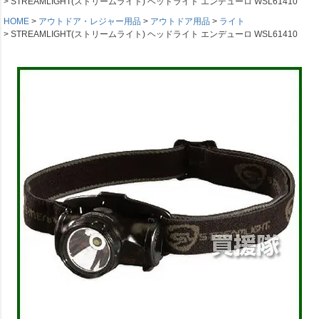
STREAMLIGHT(ストリームライト) ヘッドライト エンデューロ WSL61410
HOME
アウトドア・レジャー用品
アウトドア用品
ライト
STREAMLIGHT(ストリームライト) ヘッドライト エンデューロ WSL61410