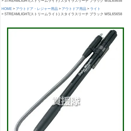
STREAMLIGHT(ストリームライト) スタイラスリーチ ブラック WSL65658
HOME
アウトドア・レジャー用品
アウトドア用品
ライト
STREAMLIGHT(ストリームライト) スタイラスリーチ ブラック WSL65658