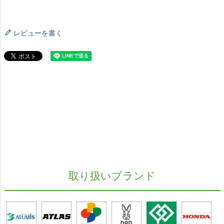
レビューを書く
取り扱いブランド