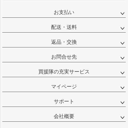
お支払い
配送・送料
返品・交換
お問合せ先
買援隊の充実サービス
マイページ
サポート
会社概要