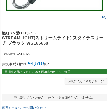
極細ペン型LEDライト
STREAMLIGHT(ストリームライト) スタイラスリー
チ ブラック WSL65658
商品番号
WSL65658
¥
4,510
買援隊 特別価格
税込
[買援隊会員なら さらに
205
円相当のポイント進呈]
お気に入りに登録する
申し訳ございません。ただいま在庫がございません。
商品についてのお問い合わせ