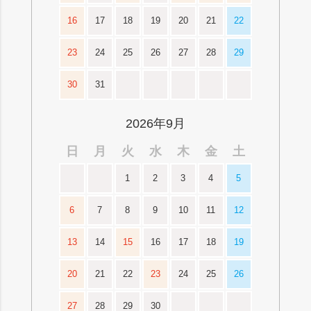
16
17
18
19
20
21
22
23
24
25
26
27
28
29
30
31
2026年9月
日
月
火
水
木
金
土
1
2
3
4
5
6
7
8
9
10
11
12
13
14
15
16
17
18
19
20
21
22
23
24
25
26
27
28
29
30