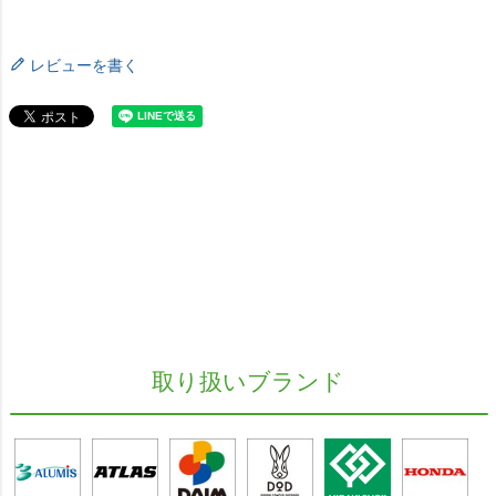
レビューを書く
取り扱いブランド