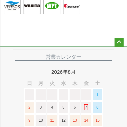
ペー
ジト
営業カレンダー
ップ
へ
2026年8月
日
月
火
水
木
金
土
1
2
3
4
5
6
7
8
9
10
11
12
13
14
15