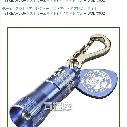
STREAMLIGHT(ストリームライト) ナノライト ブルー WSL73002
HOME
アウトドア・レジャー用品
アウトドア用品
ライト
STREAMLIGHT(ストリームライト) ナノライト ブルー WSL73002