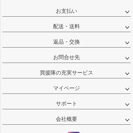
お支払い
配送・送料
返品・交換
お問合せ先
買援隊の充実サービス
マイページ
サポート
会社概要