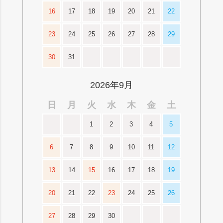
16
17
18
19
20
21
22
23
24
25
26
27
28
29
30
31
2026年9月
日
月
火
水
木
金
土
1
2
3
4
5
6
7
8
9
10
11
12
13
14
15
16
17
18
19
20
21
22
23
24
25
26
27
28
29
30