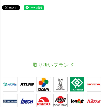
取り扱いブランド