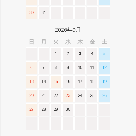
30
31
2026年9月
日
月
火
水
木
金
土
1
2
3
4
5
6
7
8
9
10
11
12
13
14
15
16
17
18
19
20
21
22
23
24
25
26
27
28
29
30