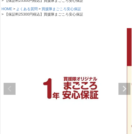
【保証料25300円税込】買援隊まごころ安心保証
HOME
よくある質問
買援隊まごころ安心保証
【保証料25300円税込】買援隊まごころ安心保証