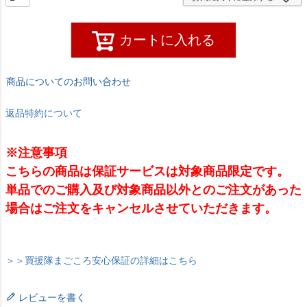
カートに入れる
商品についてのお問い合わせ
返品特約について
※注意事項
こちらの商品は保証サービスは対象商品限定です。
単品でのご購入及び対象商品以外とのご注文があった
場合はご注文をキャンセルさせていただきます。
＞＞買援隊まごころ安心保証の詳細はこちら
レビューを書く