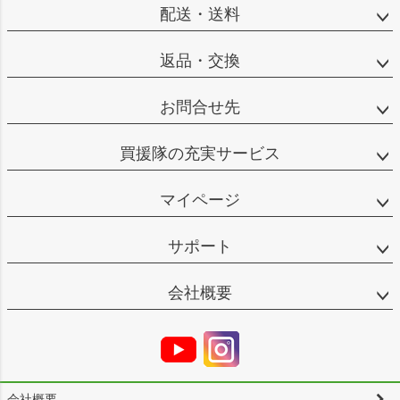
配送・送料
返品・交換
お問合せ先
買援隊の充実サービス
マイページ
サポート
会社概要
会社概要