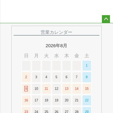
ペー
ジト
営業カレンダー
ップ
へ
2026年8月
日
月
火
水
木
金
土
1
2
3
4
5
6
7
8
9
10
11
12
13
14
15
16
17
18
19
20
21
22
23
24
25
26
27
28
29