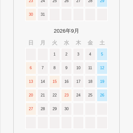
23
24
25
26
27
28
29
30
31
2026年9月
日
月
火
水
木
金
土
1
2
3
4
5
6
7
8
9
10
11
12
13
14
15
16
17
18
19
20
21
22
23
24
25
26
27
28
29
30