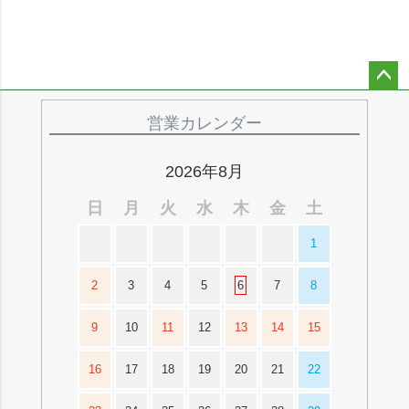
ペー
ジト
営業カレンダー
ップ
へ
2026年8月
日
月
火
水
木
金
土
1
2
3
4
5
6
7
8
9
10
11
12
13
14
15
16
17
18
19
20
21
22