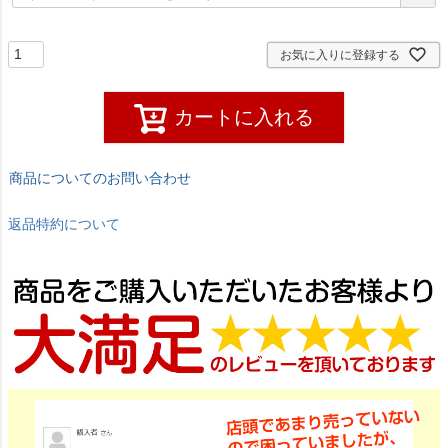
須
)
お気に入りに登録する
カートに入れる
商品についてのお問い合わせ
返品特約について