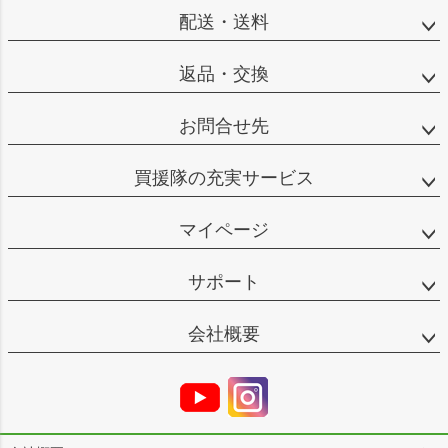
配送・送料
返品・交換
お問合せ先
買援隊の充実サービス
マイページ
サポート
会社概要