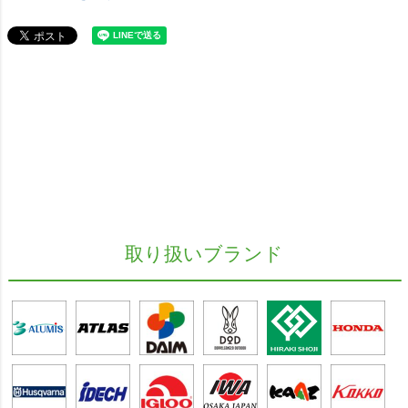
取り扱いブランド