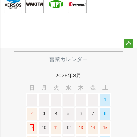
ペー
ジト
営業カレンダー
ップ
へ
2026年8月
日
月
火
水
木
金
土
1
2
3
4
5
6
7
8
9
10
11
12
13
14
15