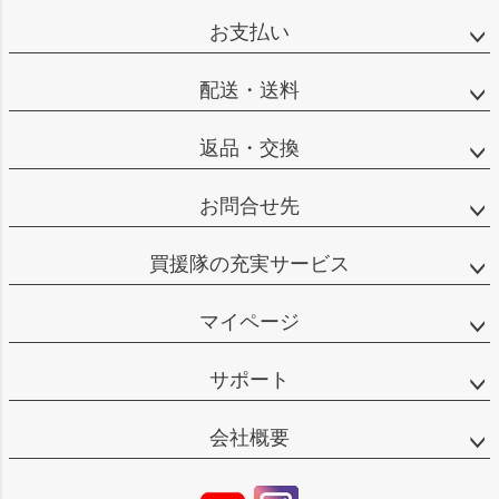
お支払い
配送・送料
返品・交換
お問合せ先
買援隊の充実サービス
マイページ
サポート
会社概要