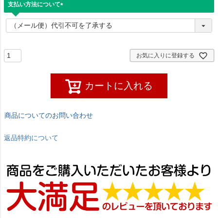
支払い方法について
(
必
須
)
お気に入りに登録する
カートに入れる
商品についてのお問い合わせ
返品特約について