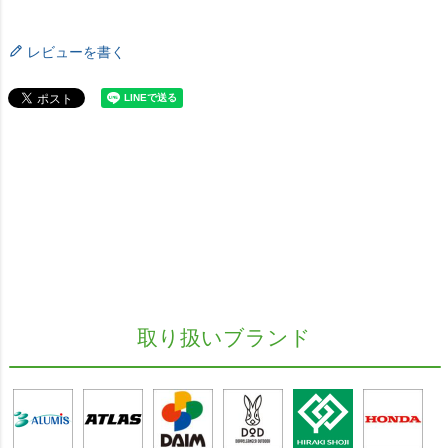
レビューを書く
取り扱いブランド