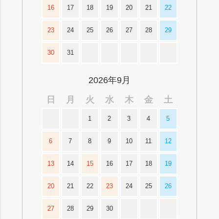
16
17
18
19
20
21
22
23
24
25
26
27
28
29
30
31
2026年9月
日
月
火
水
木
金
土
1
2
3
4
5
6
7
8
9
10
11
12
13
14
15
16
17
18
19
20
21
22
23
24
25
26
27
28
29
30