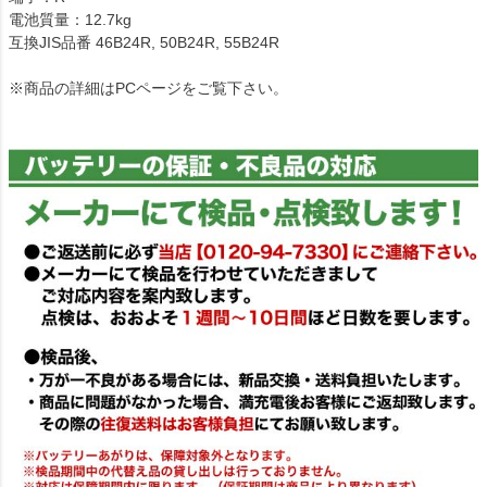
電池質量：12.7kg
互換JIS品番 46B24R, 50B24R, 55B24R
※商品の詳細はPCページをご覧下さい。