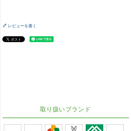
レビューを書く
取り扱いブランド