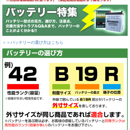
＞＞バッテリーの選び方はこちら