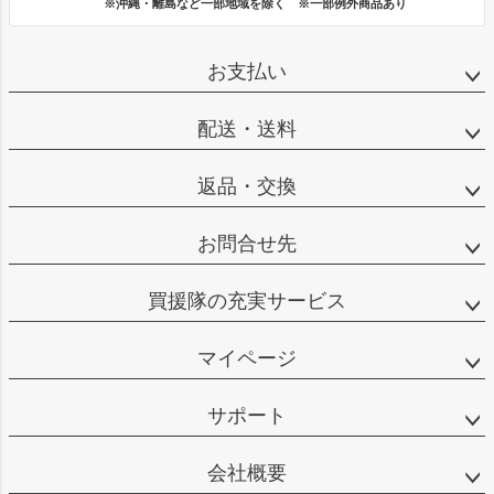
※沖縄・離島など一部地域を除く ※一部例外商品あり
お支払い
配送・送料
返品・交換
お問合せ先
買援隊の充実サービス
マイページ
サポート
会社概要