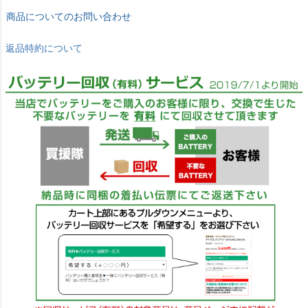
商品についてのお問い合わせ
返品特約について