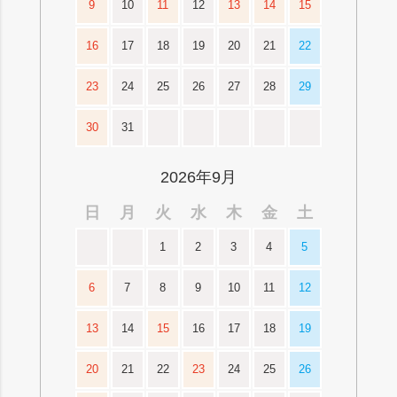
9
10
11
12
13
14
15
16
17
18
19
20
21
22
23
24
25
26
27
28
29
30
31
2026年9月
日
月
火
水
木
金
土
1
2
3
4
5
6
7
8
9
10
11
12
13
14
15
16
17
18
19
20
21
22
23
24
25
26