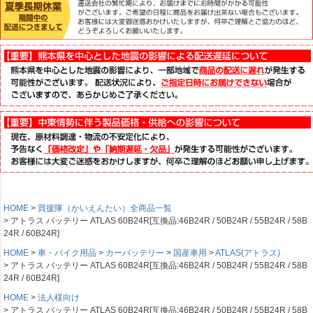
HOME
買援隊（かいえんたい）全商品一覧
アトラス バッテリー ATLAS 60B24R[互換品:46B24R / 50B24R / 55B24R / 58B
24R / 60B24R]
HOME
車・バイク用品
カーバッテリー
国産車用
ATLAS(アトラス)
アトラス バッテリー ATLAS 60B24R[互換品:46B24R / 50B24R / 55B24R / 58B
24R / 60B24R]
HOME
法人様向け
アトラス バッテリー ATLAS 60B24R[互換品:46B24R / 50B24R / 55B24R / 58B