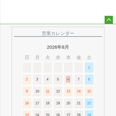
ペー
ジト
営業カレンダー
ップ
へ
2026年8月
日
月
火
水
木
金
土
1
2
3
4
5
6
7
8
9
10
11
12
13
14
15
16
17
18
19
20
21
22
23
24
25
26
27
28
29