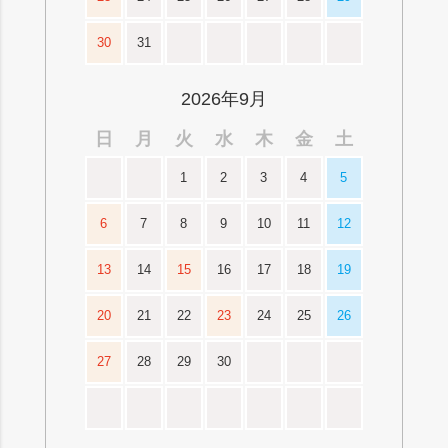
30
31
2026年9月
日
月
火
水
木
金
土
1
2
3
4
5
6
7
8
9
10
11
12
13
14
15
16
17
18
19
20
21
22
23
24
25
26
27
28
29
30