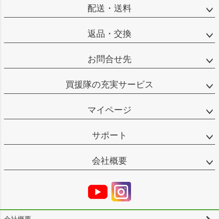
配送・送料
返品・交換
お問合せ先
買援隊の充実サービス
マイページ
サポート
会社概要
会社概要