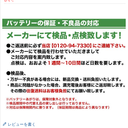
レビューを書く