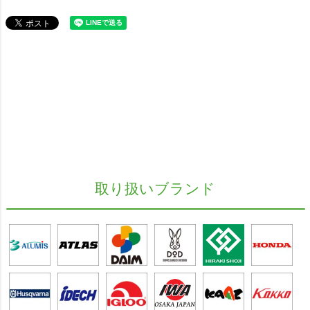
取り扱いブランド