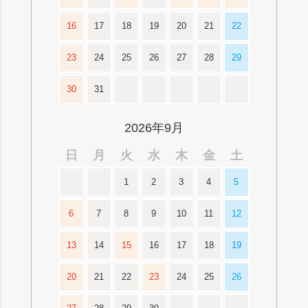
16
17
18
19
20
21
22
23
24
25
26
27
28
29
30
31
2026年9月
日
月
火
水
木
金
土
1
2
3
4
5
6
7
8
9
10
11
12
13
14
15
16
17
18
19
20
21
22
23
24
25
26