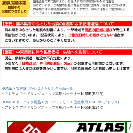
HOME
買援隊（かいえんたい）全商品一覧
アトラス アイドリングストップ車用バッテリー N-55R(B24R)
HOME
車・バイク用品
カーバッテリー
国産車用
ATLAS(アトラス)
アトラス アイドリングストップ車用バッテリー N-55R(B24R)