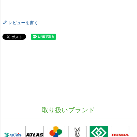
レビューを書く
取り扱いブランド