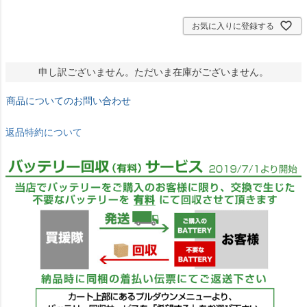
お気に入りに登録する
申し訳ございません。ただいま在庫がございません。
商品についてのお問い合わせ
返品特約について