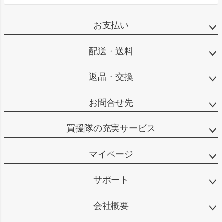
お支払い
配送・送料
返品・交換
お問合せ先
買援隊の充実サービス
マイページ
サポート
会社概要