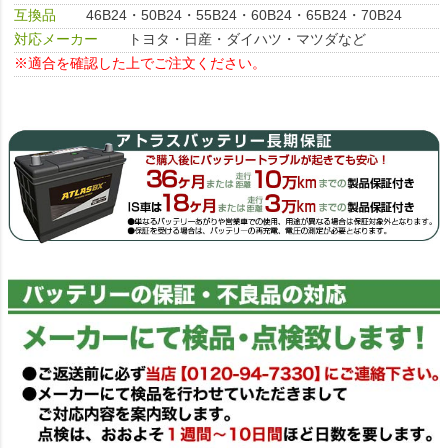
互換品
46B24・50B24・55B24・60B24・65B24・70B24
対応メーカー
トヨタ・日産・ダイハツ・マツダなど
※適合を確認した上でご注文ください。