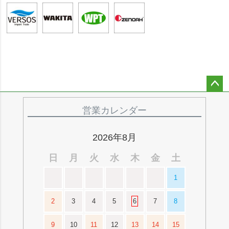
ペー
ジト
営業カレンダー
ップ
へ
2026年8月
日
月
火
水
木
金
土
1
2
3
4
5
6
7
8
9
10
11
12
13
14
15