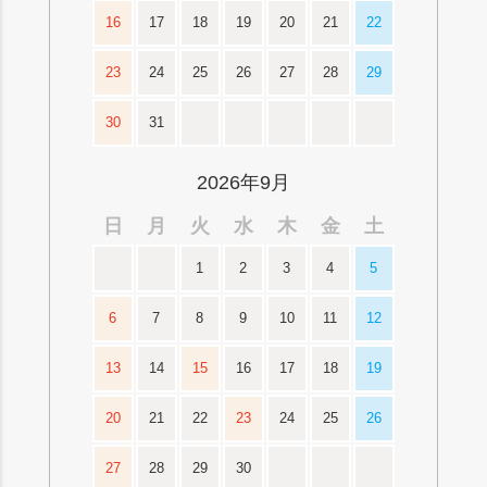
16
17
18
19
20
21
22
23
24
25
26
27
28
29
30
31
2026年9月
日
月
火
水
木
金
土
1
2
3
4
5
6
7
8
9
10
11
12
13
14
15
16
17
18
19
20
21
22
23
24
25
26
27
28
29
30