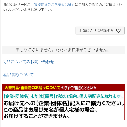
)
商品保証サービス
『買援隊まごころ安心保証』
にご加入ご希望のお客様は下記
のプルダウンよりお選び下さい。
お気に入りに登録する
申し訳ございません。ただいま在庫がございません。
商品についてのお問い合わせ
返品特約について