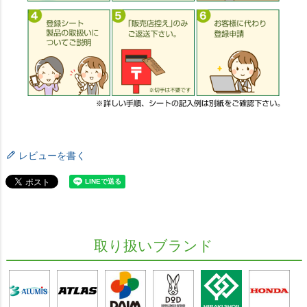
レビューを書く
取り扱いブランド