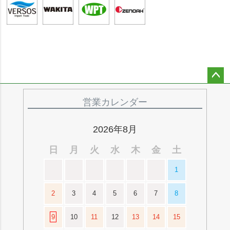
ペー
ジト
営業カレンダー
ップ
へ
2026年8月
日
月
火
水
木
金
土
1
2
3
4
5
6
7
8
9
10
11
12
13
14
15