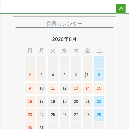
ペー
ジト
営業カレンダー
ップ
へ
2026年8月
日
月
火
水
木
金
土
1
2
3
4
5
6
7
8
9
10
11
12
13
14
15
16
17
18
19
20
21
22
23
24
25
26
27
28
29
30
31