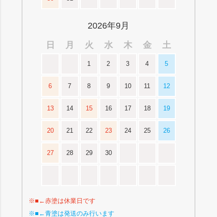
2026年9月
日
月
火
水
木
金
土
1
2
3
4
5
6
7
8
9
10
11
12
13
14
15
16
17
18
19
20
21
22
23
24
25
26
27
28
29
30
※■←赤塗は休業日です
※■←青塗は発送のみ行います