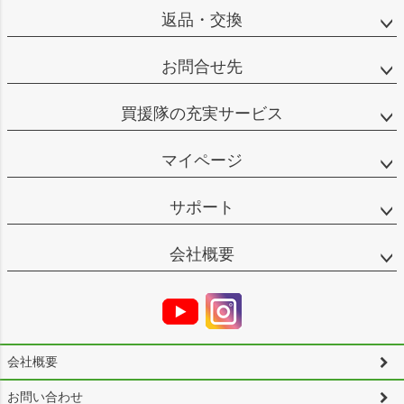
返品・交換
お問合せ先
買援隊の充実サービス
マイページ
サポート
会社概要
会社概要
お問い合わせ