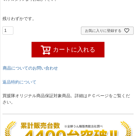
残りわずかです。
お気に入りに登録する
カートに入れる
商品についてのお問い合わせ
返品特約について
買援隊オリジナル商品保証対象商品。詳細はＰＣページをご覧くだ
さい。