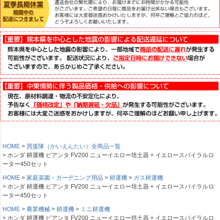
HOME
買援隊（かいえんたい）全商品一覧
ホンダ 耕運機 ピアンタ FV200 ニューイエロー培土器 + イエロースパイラルロ
ーター450セット
HOME
家庭菜園・ガーデニング用品
耕運機
ガス耕運機
ホンダ 耕運機 ピアンタ FV200 ニューイエロー培土器 + イエロースパイラルロ
ーター450セット
HOME
農業機械
耕運機
ミニ耕運機
ホンダ 耕運機 ピアンタ FV200 ニューイエロー培土器 + イエロースパイラルロ