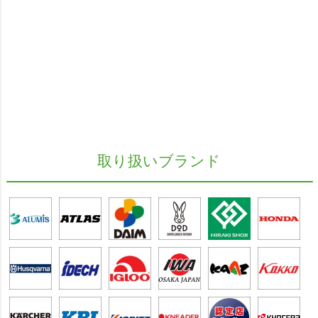
取り扱いブランド